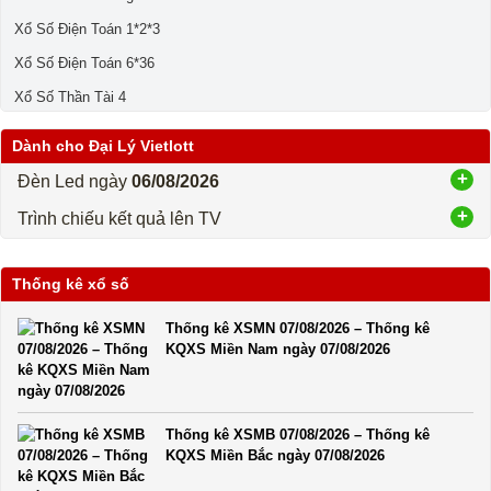
Xổ Số Điện Toán 1*2*3
Xổ Số Điện Toán 6*36
Xổ Số Thần Tài 4
Dành cho Đại Lý Vietlott
Đèn Led ngày
06/08/2026
Trình chiếu kết quả lên TV
Thống kê xổ số
Thống kê XSMN 07/08/2026 – Thống kê
KQXS Miền Nam ngày 07/08/2026
Thống kê XSMB 07/08/2026 – Thống kê
KQXS Miền Bắc ngày 07/08/2026