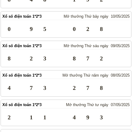
Thống Kê Lô
Lô Gan
Giải Đặc Biệt
Kiểm Tra Gan Cực Đại
Xổ số điện toán 1*2*3
Mở thưởng Thứ bảy ngày 10/05/2025
Tần Suất
Tần Suất Chi Tiết
0
9
5
0
2
8
Lotto 5/35
Mega 6/45
Power 6/55
Max 3D
Xổ số điện toán 1*2*3
Mở thưởng Thứ sáu ngày 09/05/2025
Max3D Pro
8
2
3
8
7
2
In Vé Dò
Xổ số điện toán 1*2*3
Mở thưởng Thứ năm ngày 08/05/2025
Miền Nam
Miền Trung
4
7
3
2
7
8
Miền Bắc
Lotto 5/35
Mega 6/45
Power 6/55
Xổ số điện toán 1*2*3
Mở thưởng Thứ tư ngày 07/05/2025
Max3D Pro
Max 3D
2
1
1
4
9
3
Dò kết quả