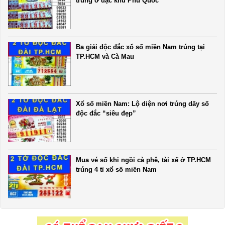
trúng ở đặc khu Phú Quốc
Ba giải độc đắc xổ số miền Nam trúng tại
TP.HCM và Cà Mau
Xổ số miền Nam: Lộ diện nơi trúng dãy số
độc đắc “siêu đẹp”
Mua vé số khi ngồi cà phê, tài xế ở TP.HCM
trúng 4 tỉ xổ số miền Nam