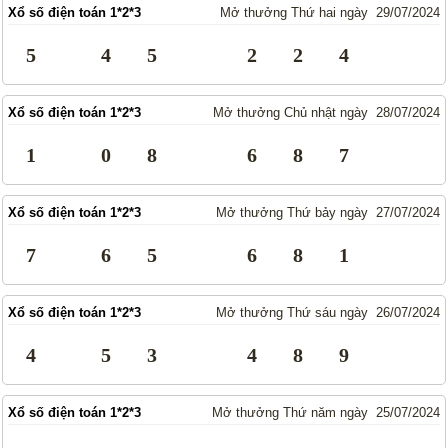
Xổ số điện toán 1*2*3
Mở thưởng Thứ hai ngày 29/07/2024
Truyền thống
Mega 6/45
Lotto 5/35
Power 6/65
5
4
5
2
2
4
Max 3D
Max3D Pro
Xổ số điện toán 1*2*3
Mở thưởng Chủ nhật ngày 28/07/2024
Keno
1
0
8
6
8
7
Tin Tức
Thống kê XSMN
Thống kê XSMT
Xổ số điện toán 1*2*3
Mở thưởng Thứ bảy ngày 27/07/2024
Thống kê XSMB
Tin tức tổng hợp
7
6
5
6
8
1
Xổ số điện toán 1*2*3
Mở thưởng Thứ sáu ngày 26/07/2024
4
5
3
4
8
9
Xổ số điện toán 1*2*3
Mở thưởng Thứ năm ngày 25/07/2024