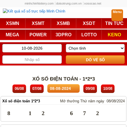
minhchinhlottery.com
doisotrung.com.vn
xosocao.net
Menu
Trực Tiếp
XSMN
XSMT
XSMB
XSDT
TIN TỨC
Miền Nam
Miền Trung
MEGA
POWER
3DPRO
LOTTO
KENO
Miền Bắc
Mega 6/45
Power 6/55
Max3D Pro
Max 3D
Keno
Bingo 18
Lotto 5/35
XỔ SỐ ĐIỆN TOÁN - 1*2*3
Truyền Thống
06/08
07/08
09/08
10/08
Miền Nam
Miền Trung
Xổ số điện toán 1*2*3
Mở thưởng Thứ năm ngày 08/08/2024
Miền Bắc
KQXS Các Tỉnh
8
1
2
6
7
2
KQXS Vietlott