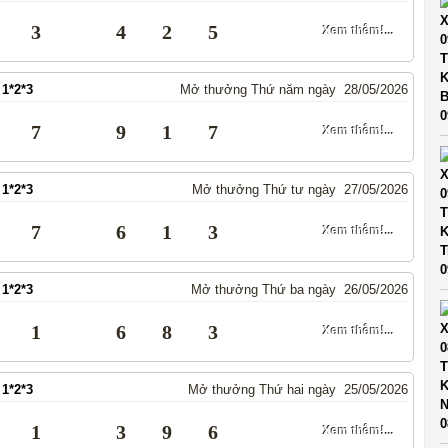
3
4
2
5
Xem thêm!...
 1*2*3
Mở thưởng Thứ năm ngày 28/05/2026
7
9
1
7
Xem thêm!...
 1*2*3
Mở thưởng Thứ tư ngày 27/05/2026
7
6
1
3
Xem thêm!...
 1*2*3
Mở thưởng Thứ ba ngày 26/05/2026
1
6
8
3
Xem thêm!...
 1*2*3
Mở thưởng Thứ hai ngày 25/05/2026
1
3
9
6
Xem thêm!...