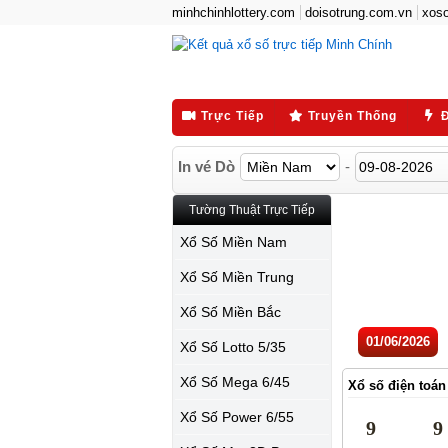
minhchinhlottery.com
doisotrung.com.vn
xoso
Trực Tiếp
Truyền Thống
In vé Dò
-
Tường Thuật Trực Tiếp
Xổ Số Miền Nam
Xổ Số Miền Trung
Xổ Số Miền Bắc
01/06
/2026
Xổ Số Lotto 5/35
Xổ Số Mega 6/45
Xổ số điện toán
Xổ Số Power 6/55
9
9