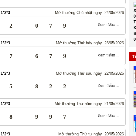
 1*2*3
Mở thưởng Chủ nhật ngày 24/05/2026
2
0
7
9
Xem thêm!...
 1*2*3
Mở thưởng Thứ bảy ngày 23/05/2026
7
6
7
9
Xem thêm!...
T
 1*2*3
Mở thưởng Thứ sáu ngày 22/05/2026
5
8
2
2
Xem thêm!...
 1*2*3
Mở thưởng Thứ năm ngày 21/05/2026
8
9
9
7
Xem thêm!...
 1*2*3
Mở thưởng Thứ tư ngày 20/05/2026