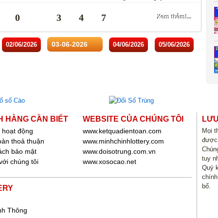
0
3
4
7
Xem thêm!...
02/06
/2026
04/06
/2026
05/06
/2026
 HÀNG CẦN BIẾT
WEBSITE CỦA CHÚNG TÔI
LƯU
 hoạt động
www.ketquadientoan.com
Mọi t
được 
oản thoả thuận
www.minhchinhlottery.com
Chúng
ách bảo mật
www.doisotrung.com.vn
tuy n
với chúng tôi
www.xosocao.net
Quý k
chính
bố.
ERY
nh Thông