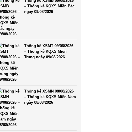
Thống kê XSMB 09/08/2026
– Thống kê KQXS Miền Bắc
ngày 09/08/2026
Thống kê XSMT 09/08/2026
– Thống kê KQXS Miền
Trung ngày 09/08/2026
Thống kê XSMN 08/08/2026
– Thống kê KQXS Miền Nam
ngày 08/08/2026