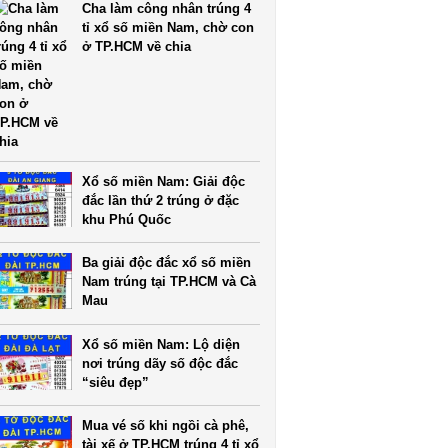
Cha làm công nhân trúng 4
tỉ xổ số miền Nam, chờ con
ở TP.HCM về chia
Xổ số miền Nam: Giải độc
đắc lần thứ 2 trúng ở đặc
khu Phú Quốc
Ba giải độc đắc xổ số miền
Nam trúng tại TP.HCM và Cà
Mau
Xổ số miền Nam: Lộ diện
nơi trúng dãy số độc đắc
“siêu đẹp”
Mua vé số khi ngồi cà phê,
tài xế ở TP.HCM trúng 4 tỉ xổ