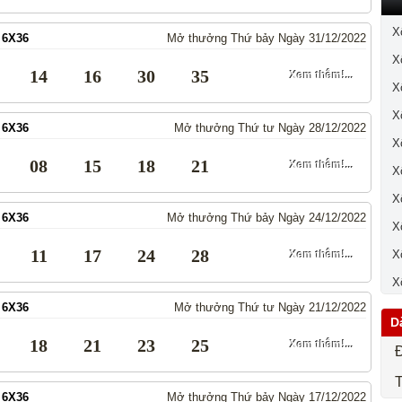
X
 6X36
Mở thưởng Thứ bảy Ngày 31/12/2022
X
14
16
30
35
Xem thêm!...
X
X
 6X36
Mở thưởng Thứ tư Ngày 28/12/2022
X
08
15
18
21
Xem thêm!...
X
X
 6X36
Mở thưởng Thứ bảy Ngày 24/12/2022
X
11
17
24
28
X
Xem thêm!...
X
 6X36
Mở thưởng Thứ tư Ngày 21/12/2022
D
18
21
23
25
Xem thêm!...
T
 6X36
Mở thưởng Thứ bảy Ngày 17/12/2022