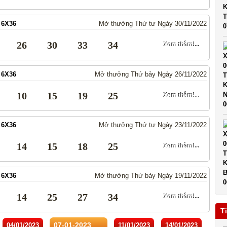
 6X36
Mở thưởng Thứ tư Ngày 30/11/2022
26
30
33
34
Xem thêm!...
 6X36
Mở thưởng Thứ bảy Ngày 26/11/2022
10
15
19
25
Xem thêm!...
 6X36
Mở thưởng Thứ tư Ngày 23/11/2022
14
15
18
25
Xem thêm!...
 6X36
Mở thưởng Thứ bảy Ngày 19/11/2022
14
25
27
34
Xem thêm!...
T
04/01
/2023
11/01
/2023
14/01
/2023