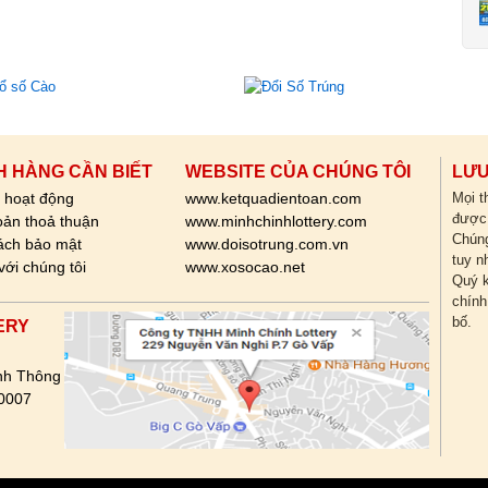
 HÀNG CẦN BIẾT
WEBSITE CỦA CHÚNG TÔI
LƯU
 hoạt động
www.ketquadientoan.com
Mọi t
được 
oản thoả thuận
www.minhchinhlottery.com
Chúng
ách bảo mật
www.doisotrung.com.vn
tuy n
với chúng tôi
www.xosocao.net
Quý k
chính
bố.
ERY
nh Thông
90007