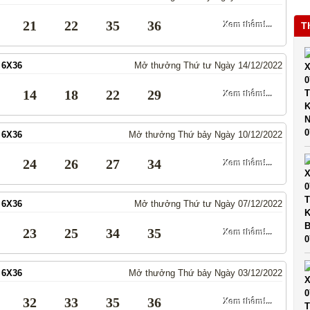
21
22
35
36
T
Xem thêm!...
 6X36
Mở thưởng Thứ tư Ngày 14/12/2022
14
18
22
29
Xem thêm!...
 6X36
Mở thưởng Thứ bảy Ngày 10/12/2022
24
26
27
34
Xem thêm!...
 6X36
Mở thưởng Thứ tư Ngày 07/12/2022
23
25
34
35
Xem thêm!...
 6X36
Mở thưởng Thứ bảy Ngày 03/12/2022
32
33
35
36
Xem thêm!...