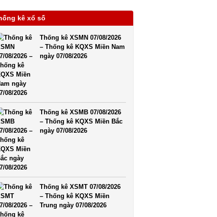
hống kê xổ số
Thống kê XSMN 07/08/2026
– Thống kê KQXS Miền Nam
ngày 07/08/2026
Thống kê XSMB 07/08/2026
– Thống kê KQXS Miền Bắc
ngày 07/08/2026
Thống kê XSMT 07/08/2026
– Thống kê KQXS Miền
Trung ngày 07/08/2026