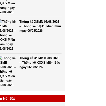
Thống kê XSMN 06/08/2026
– Thống kê KQXS Miền Nam
ngày 06/08/2026
Thống kê XSMB 06/08/2026
– Thống kê KQXS Miền Bắc
ngày 06/08/2026
in Nổi Bật