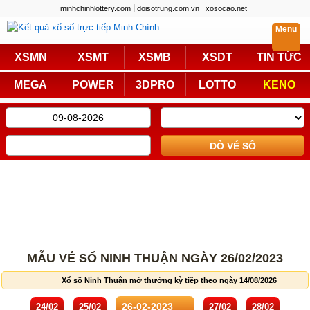
minhchinhlottery.com
doisotrung.com.vn
xosocao.net
Menu
Trực Tiếp
XSMN
XSMT
XSMB
XSDT
TIN TỨC
Miền Nam
Miền Trung
MEGA
POWER
3DPRO
LOTTO
KENO
Miền Bắc
Mega 6/45
Power 6/55
Max3D Pro
Max 3D
Keno
Bingo 18
Lotto 5/35
Truyền Thống
Miền Nam
Miền Trung
MẪU VÉ SỐ NINH THUẬN NGÀY 26/02/2023
Miền Bắc
KQXS Các Tỉnh
Xổ số Ninh Thuận mở thưởng kỳ tiếp theo ngày 14/08/2026
KQXS Vietlott
24/02
25/02
27/02
28/02