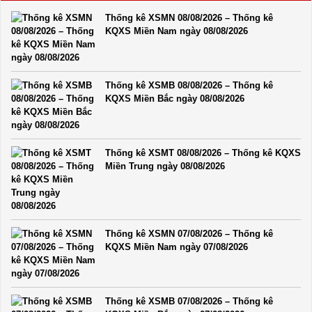
Thống kê XSMN 08/08/2026 – Thống kê
KQXS Miền Nam ngày 08/08/2026
Thống kê XSMB 08/08/2026 – Thống kê
KQXS Miền Bắc ngày 08/08/2026
Thống kê XSMT 08/08/2026 – Thống kê KQXS
Miền Trung ngày 08/08/2026
Thống kê XSMN 07/08/2026 – Thống kê
KQXS Miền Nam ngày 07/08/2026
Thống kê XSMB 07/08/2026 – Thống kê