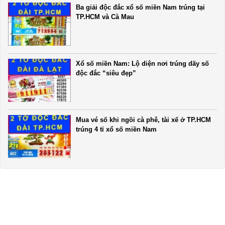
Ba giải độc đắc xổ số miền Nam trúng tại
TP.HCM và Cà Mau
Xổ số miền Nam: Lộ diện nơi trúng dãy số
độc đắc “siêu đẹp”
Mua vé số khi ngồi cà phê, tài xế ở TP.HCM
trúng 4 tỉ xổ số miền Nam