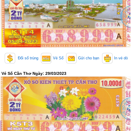
Lotto 5/35
Mega 6/45
Power 6/55
Max3D Pro
Max 3D
Keno
Bingo 18
Điện Toán
Đổi số trúng
Vé Số
Gửi cho bạn
In vé dò
1*2*3
6x36
Thần Tài 4
Vé Số Cần Thơ Ngày: 29/03/2023
Sớ Đầu Đuôi
Miền Nam
Miền Trung
Miền Bắc
Thống Kê