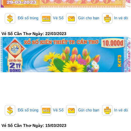
Thống Kê Lô
Lô Gan
Giải Đặc Biệt
Kiểm Tra Gan Cực Đại
Đổi số trúng
Vé Số
Gửi cho bạn
In vé dò
Tần Suất
Tần Suất Chi Tiết
Lotto 5/35
Mega 6/45
Vé Số Cần Thơ Ngày: 22/03/2023
Power 6/55
Max 3D
Max3D Pro
In Vé Dò
Miền Nam
Miền Trung
Miền Bắc
Lotto 5/35
Mega 6/45
Power 6/55
Max3D Pro
Max 3D
Đổi số trúng
Vé Số
Gửi cho bạn
In vé dò
Dò kết quả
Vé Số Cần Thơ Ngày: 15/03/2023