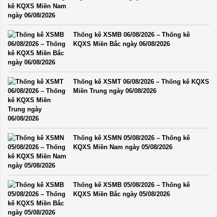
Thống kê XSMB 06/08/2026 – Thống kê
KQXS Miền Bắc ngày 06/08/2026
Thống kê XSMT 06/08/2026 – Thống kê KQXS
Miền Trung ngày 06/08/2026
Thống kê XSMN 05/08/2026 – Thống kê
KQXS Miền Nam ngày 05/08/2026
Thống kê XSMB 05/08/2026 – Thống kê
KQXS Miền Bắc ngày 05/08/2026