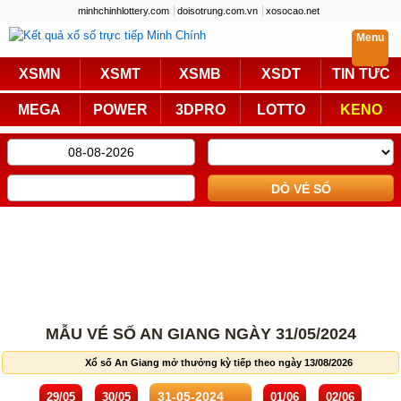
minhchinhlottery.com
doisotrung.com.vn
xosocao.net
Menu
Trực Tiếp
XSMN
XSMT
XSMB
XSDT
TIN TỨC
Miền Nam
Miền Trung
MEGA
POWER
3DPRO
LOTTO
KENO
Miền Bắc
Mega 6/45
Power 6/55
Max3D Pro
Max 3D
Keno
Bingo 18
Lotto 5/35
Truyền Thống
Miền Nam
Miền Trung
MẪU VÉ SỐ AN GIANG NGÀY 31/05/2024
Miền Bắc
KQXS Các Tỉnh
Xổ số An Giang mở thưởng kỳ tiếp theo ngày 13/08/2026
KQXS Vietlott
29/05
30/05
01/06
02/06