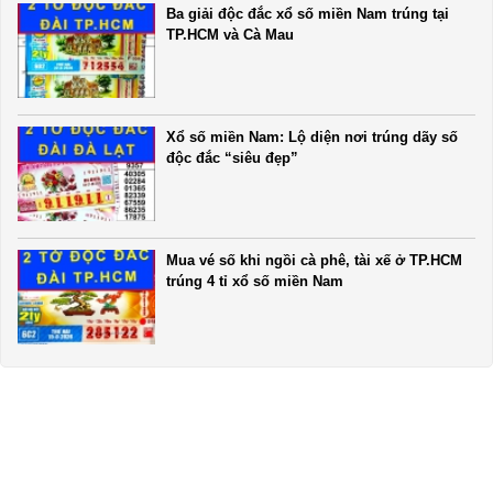
Ba giải độc đắc xổ số miền Nam trúng tại
TP.HCM và Cà Mau
Xổ số miền Nam: Lộ diện nơi trúng dãy số
độc đắc “siêu đẹp”
Mua vé số khi ngồi cà phê, tài xế ở TP.HCM
trúng 4 tỉ xổ số miền Nam