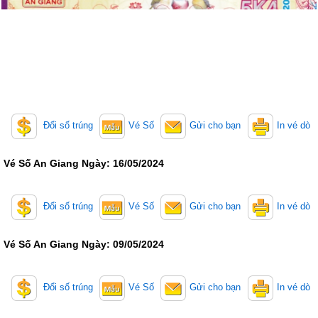
Thống Kê Lô
Lô Gan
Giải Đặc Biệt
Kiểm Tra Gan Cực Đại
Tần Suất
Tần Suất Chi Tiết
Lotto 5/35
Mega 6/45
Power 6/55
Max 3D
Đổi số trúng
Vé Số
Gửi cho bạn
In vé dò
Max3D Pro
Vé Số An Giang Ngày: 16/05/2024
In Vé Dò
Miền Nam
Miền Trung
Đổi số trúng
Vé Số
Gửi cho bạn
In vé dò
Miền Bắc
Lotto 5/35
Mega 6/45
Power 6/55
Vé Số An Giang Ngày: 09/05/2024
Max3D Pro
Max 3D
Đổi số trúng
Vé Số
Gửi cho bạn
In vé dò
Dò kết quả