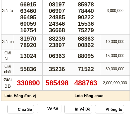
66915
08197
85978
63460
06907
78440
Giải tư
3,000,000
86495
24885
90222
60059
24346
15536
16754
36668
75279
81970
88239
68363
Giải ba
10,000,000
78920
23897
00862
Giải
13024
06363
88095
15,000,000
Nhì
Giải
55836
35236
71522
30,000,000
nhất
Giải
330890
585498
488763
2,000,000,000
ĐB
Vé Số