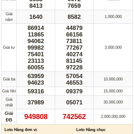
8413
7659
Giải
1640
8582
1,000,000
năm
86914
44879
11865
66156
94062
73811
99982
77267
Giải tư
3,000,000
75401
40274
23113
81145
60055
97228
63959
57054
Giải ba
10,000,000
94623
46553
59316
09379
Giải Nhì
15,000,000
Giải
37989
05071
30,000,000
nhất
Giải
949808
742562
2,000,000,000
ĐB