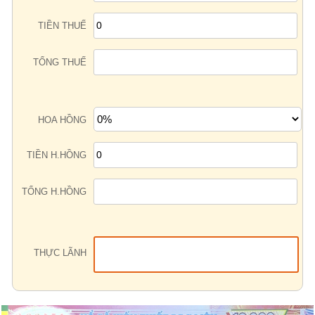
Thống Kê Lô
Lô Gan
TIỀN THUẾ
Giải Đặc Biệt
Kiểm Tra Gan Cực Đại
Tần Suất
Tần Suất Chi Tiết
TỔNG THUẾ
Lotto 5/35
Mega 6/45
Power 6/55
Max 3D
HOA HỒNG
Max3D Pro
TIỀN H.HỒNG
In Vé Dò
Miền Nam
Miền Trung
TỔNG H.HỒNG
Miền Bắc
Lotto 5/35
Mega 6/45
Power 6/55
THỰC LÃNH
Max3D Pro
Max 3D
Dò kết quả