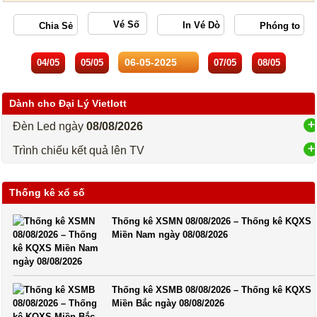
Vé Số
04/05
05/05
07/05
08/05
Dành cho Đại Lý Vietlott
Đèn Led ngày
08/08/2026
Trình chiếu kết quả lên TV
Thống kê xổ số
Thống kê XSMN 08/08/2026 – Thống kê KQXS
Miền Nam ngày 08/08/2026
Thống kê XSMB 08/08/2026 – Thống kê KQXS
Miền Bắc ngày 08/08/2026