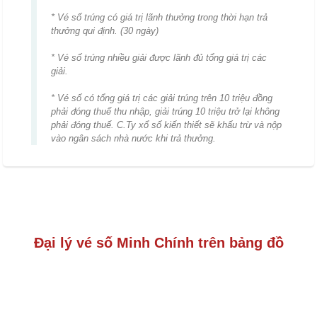
* Vé số trúng có giá trị lãnh thưởng trong thời hạn trả
thưởng qui định. (30 ngày)
* Vé số trúng nhiều giải được lãnh đủ tổng giá trị các
giải.
* Vé số có tổng giá trị các giải trúng trên 10 triệu đồng
phải đóng thuế thu nhập, giải trúng 10 triệu trở lại không
phải đóng thuế. C.Ty xổ số kiến thiết sẽ khấu trừ và nộp
vào ngân sách nhà nước khi trả thưởng.
Đại lý vé số Minh Chính trên bảng đồ