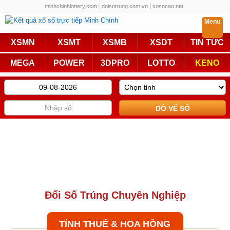
minhchinhlottery.com
doisotrung.com.vn
xosocao.net
Menu
Trực Tiếp
XSMN
XSMT
XSMB
XSDT
TIN TỨC
Miền Nam
Miền Trung
MEGA
POWER
3DPRO
LOTTO
KENO
Miền Bắc
Mega 6/45
Power 6/55
Max3D Pro
Max 3D
Keno
Bingo 18
Lotto 5/35
Truyền Thống
Miền Nam
Miền Trung
Đổi Số Trúng Chuyên Nghiệp
Miền Bắc
KQXS Các Tỉnh
KQXS Vietlott
TÍNH THUẾ & HOA HỒNG