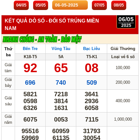
04/05
05/05
07/05
08/05
06/05
KẾT QUẢ DÒ SỐ - ĐỔI SỐ TRÚNG MIỀN
2025
NAM
Bến Tre
Vũng Tàu
Bạc Liêu
Giải Thưởng
Thứ
ba
K18-T5
5A
T5-K1
Loại vé 6 số
92
65
08
Giải
100,000
tám
Giải
696
740
509
200,000
bảy
5821
7218
3641
Giải
0598
3814
2936
400,000
sáu
6326
1631
6058
Giải
6075
0053
7115
1,000,000
năm
95516
60959
31793
59969
61135
30054