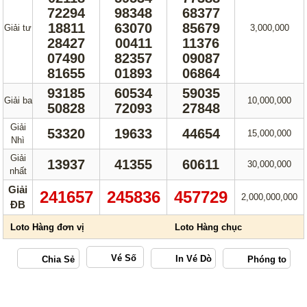
72294
98348
68377
18811
63070
85679
Giải tư
3,000,000
28427
00411
11376
07490
82357
09087
81655
01893
06864
93185
60534
59035
Giải ba
10,000,000
50828
72093
27848
Giải
53320
19633
44654
15,000,000
Nhì
Giải
13937
41355
60611
30,000,000
nhất
Giải
241657
245836
457729
2,000,000,000
ĐB
Vé Số