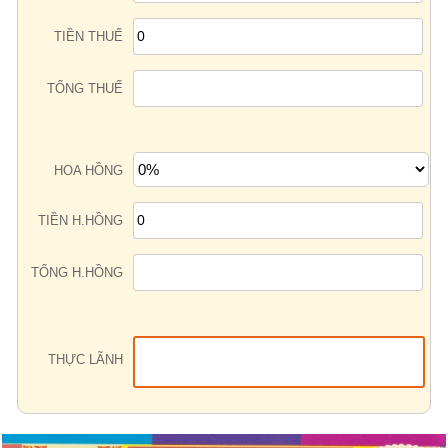
Thống Kê Lô
Lô Gan
TIỀN THUẾ
Giải Đặc Biệt
Kiểm Tra Gan Cực Đại
Tần Suất
Tần Suất Chi Tiết
TỔNG THUẾ
Lotto 5/35
Mega 6/45
Power 6/55
Max 3D
HOA HỒNG
Max3D Pro
TIỀN H.HỒNG
In Vé Dò
Miền Nam
Miền Trung
TỔNG H.HỒNG
Miền Bắc
Lotto 5/35
Mega 6/45
Power 6/55
THỰC LÃNH
Max3D Pro
Max 3D
Dò kết quả