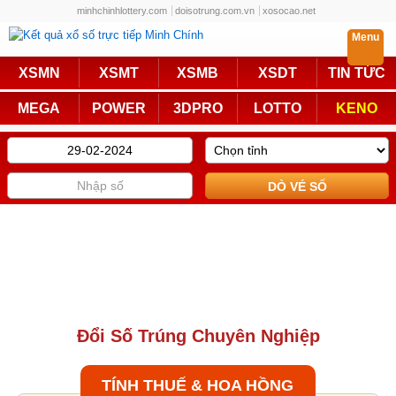
minhchinhlottery.com
doisotrung.com.vn
xosocao.net
Menu
Trực Tiếp
XSMN
XSMT
XSMB
XSDT
TIN TỨC
Miền Nam
Miền Trung
MEGA
POWER
3DPRO
LOTTO
KENO
Miền Bắc
Mega 6/45
Power 6/55
Max3D Pro
Max 3D
Keno
Bingo 18
Lotto 5/35
Truyền Thống
Miền Nam
Miền Trung
Đổi Số Trúng Chuyên Nghiệp
Miền Bắc
KQXS Các Tỉnh
KQXS Vietlott
TÍNH THUẾ & HOA HỒNG