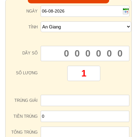
Lotto 5/35
Mega 6/45
NGÀY
Power 6/55
Max3D Pro
TỈNH
Max 3D
Keno
Bingo 18
Điện Toán
DÃY SỐ
1*2*3
6x36
SỐ LƯỢNG
Thần Tài 4
Sớ Đầu Đuôi
TRÚNG GIẢI
Miền Nam
Miền Trung
Miền Bắc
TIỀN TRÚNG
Thống Kê
TỔNG TRÚNG