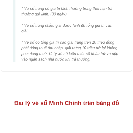
* Vé số trúng có giá trị lãnh thưởng trong thời hạn trả
thưởng qui định. (30 ngày)
* Vé số trúng nhiều giải được lãnh đủ tổng giá trị các
giải.
* Vé số có tổng giá trị các giải trúng trên 10 triệu đồng
phải đóng thuế thu nhập, giải trúng 10 triệu trở lại không
phải đóng thuế. C.Ty xổ số kiến thiết sẽ khấu trừ và nộp
vào ngân sách nhà nước khi trả thưởng.
Đại lý vé số Minh Chính trên bảng đồ