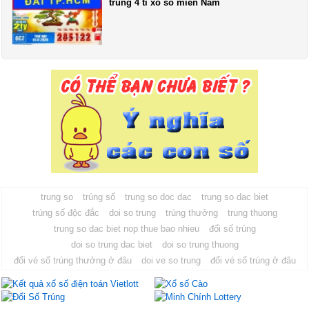
trúng 4 tỉ xổ số miền Nam
trung so
trúng số
trung so doc dac
trung so dac biet
trúng số độc đắc
doi so trung
trúng thưởng
trung thuong
trung so dac biet nop thue bao nhieu
đổi số trúng
doi so trung dac biet
doi so trung thuong
đổi vé số trúng thưởng ở đâu
doi ve so trung
đổi vé số trúng ở đâu