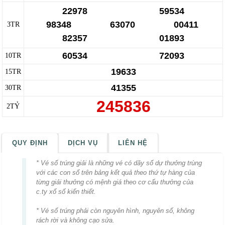
QUY ĐỊNH
DỊCH VỤ
LIÊN HỆ
* Vé số trúng giải là những vé có dãy số dự thưởng trùng
với các con số trên bảng kết quả theo thứ tự hàng của
từng giải thưởng có mệnh giá theo cơ cấu thưởng của
c.ty xổ số kiến thiết.
* Vé số trúng phải còn nguyên hình, nguyên số, không
rách rời và không cạo sửa.