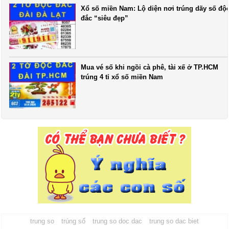
Xổ số miền Nam: Lộ diện nơi trúng dãy số độ
đắc “siêu đẹp”
Mua vé số khi ngồi cà phê, tài xế ở TP.HCM
trúng 4 tỉ xổ số miền Nam
trung so
trúng số
trung so doc dac
trung so dac biet