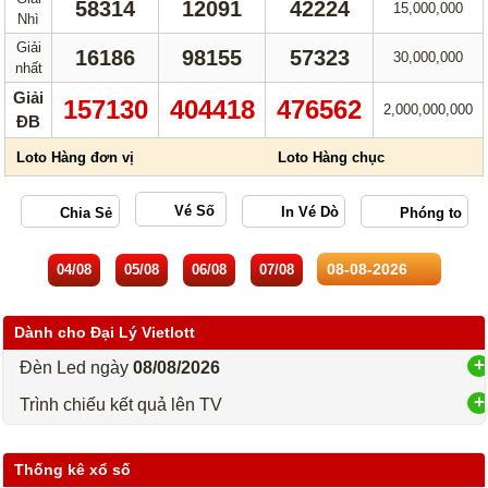
58314
12091
42224
15,000,000
Nhì
Giải
16186
98155
57323
30,000,000
nhất
Giải
157130
404418
476562
2,000,000,000
ĐB
Vé Số
04/08
05/08
06/08
07/08
Dành cho Đại Lý Vietlott
Đèn Led ngày
08/08/2026
Trình chiếu kết quả lên TV
Thống kê xổ số