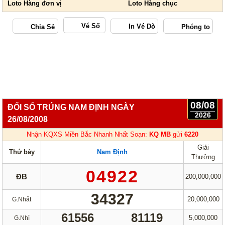
Vé Số
08/08
ĐỔI SỐ TRÚNG NAM ĐỊNH NGÀY
2026
26/08/2008
Nhận KQXS Miền Bắc Nhanh Nhất Soạn:
KQ MB
gửi
6220
Giải
Thứ bảy
Nam Định
Thưởng
04922
ĐB
200,000,000
34327
20,000,000
G.Nhất
61556
81119
5,000,000
G.Nhì