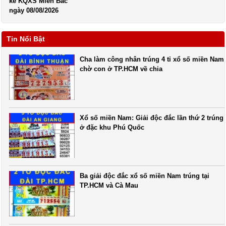
Tin Nổi Bật
Cha làm công nhân trúng 4 tỉ xổ số miền Nam,
chờ con ở TP.HCM về chia
Xổ số miền Nam: Giải độc đắc lần thứ 2 trúng
ở đặc khu Phú Quốc
Ba giải độc đắc xổ số miền Nam trúng tại
TP.HCM và Cà Mau