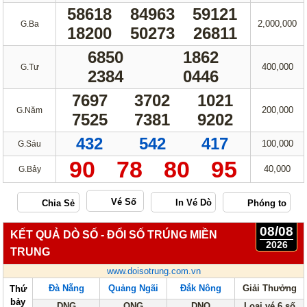
58618
84963
59121
2,000,000
G.Ba
18200
50273
26811
6850
1862
400,000
G.Tư
2384
0446
7697
3702
1021
200,000
G.Năm
7525
7381
9202
432
542
417
100,000
G.Sáu
90
78
80
95
40,000
G.Bảy
Vé Số
08/08
KẾT QUẢ DÒ SỐ - ĐỔI SỐ TRÚNG MIỀN
2026
TRUNG
www.doisotrung.com.vn
Đà Nẵng
Quảng Ngãi
Đắk Nông
Giải Thưởng
Thứ
bảy
DNG
QNG
DNO
Loại vé 6 số