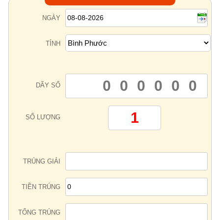
Lotto 5/35
Mega 6/45
NGÀY
Power 6/55
Max3D Pro
TỈNH
Max 3D
Keno
Bingo 18
Điện Toán
DÃY SỐ
1*2*3
6x36
SỐ LƯỢNG
Thần Tài 4
Sớ Đầu Đuôi
TRÚNG GIẢI
Miền Nam
Miền Trung
Miền Bắc
TIỀN TRÚNG
Thống Kê
TỔNG TRÚNG