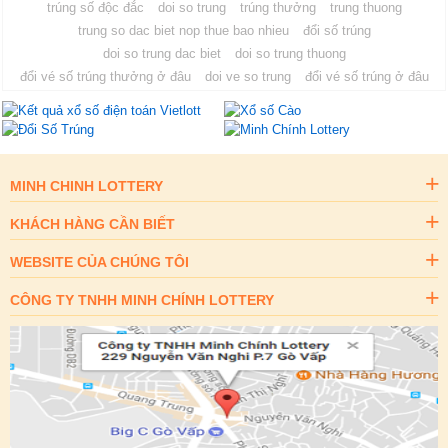
trúng số độc đắc
doi so trung
trúng thưởng
trung thuong
trung so dac biet nop thue bao nhieu
đổi số trúng
doi so trung dac biet
doi so trung thuong
đổi vé số trúng thưởng ở đâu
doi ve so trung
đổi vé số trúng ở đâu
MINH CHINH LOTTERY
KHÁCH HÀNG CẦN BIẾT
WEBSITE CỦA CHÚNG TÔI
CÔNG TY TNHH MINH CHÍNH LOTTERY