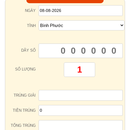
Lotto 5/35
Mega 6/45
NGÀY
Power 6/55
Max3D Pro
TỈNH
Max 3D
Keno
Bingo 18
Điện Toán
DÃY SỐ
1*2*3
6x36
SỐ LƯỢNG
Thần Tài 4
Sớ Đầu Đuôi
TRÚNG GIẢI
Miền Nam
Miền Trung
Miền Bắc
TIỀN TRÚNG
Thống Kê
TỔNG TRÚNG