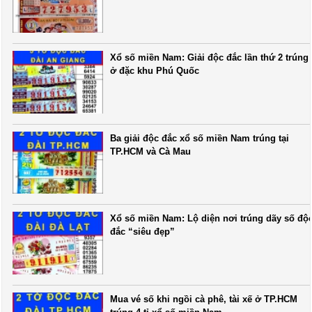
Xổ số miền Nam: Giải độc đắc lần thứ 2 trúng
ở đặc khu Phú Quốc
Ba giải độc đắc xổ số miền Nam trúng tại
TP.HCM và Cà Mau
Xổ số miền Nam: Lộ diện nơi trúng dãy số độ
đắc “siêu đẹp”
Mua vé số khi ngồi cà phê, tài xế ở TP.HCM