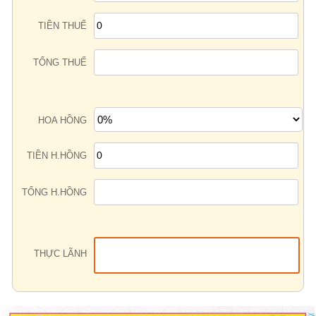
Thống Kê Lô
Lô Gan
TIỀN THUẾ
Giải Đặc Biệt
Kiểm Tra Gan Cực Đại
Tần Suất
Tần Suất Chi Tiết
TỔNG THUẾ
Lotto 5/35
Mega 6/45
Power 6/55
Max 3D
HOA HỒNG
Max3D Pro
TIỀN H.HỒNG
In Vé Dò
Miền Nam
Miền Trung
TỔNG H.HỒNG
Miền Bắc
Lotto 5/35
Mega 6/45
Power 6/55
THỰC LÃNH
Max3D Pro
Max 3D
Dò kết quả