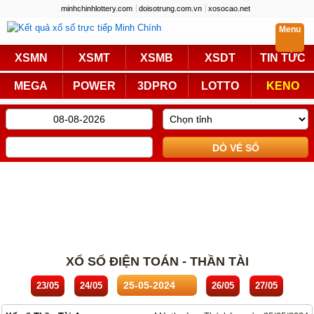
minhchinhlottery.com
doisotrung.com.vn
xosocao.net
Menu
Trực Tiếp
XSMN
XSMT
XSMB
XSDT
TIN TỨC
Miền Nam
Miền Trung
MEGA
POWER
3DPRO
LOTTO
KENO
Miền Bắc
Mega 6/45
Power 6/55
Max3D Pro
Max 3D
Keno
Bingo 18
Lotto 5/35
Truyền Thống
Miền Nam
Miền Trung
XỔ SỐ ĐIỆN TOÁN - THẦN TÀI
Miền Bắc
KQXS Các Tỉnh
23/05
24/05
26/05
27/05
KQXS Vietlott