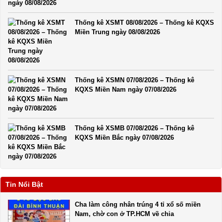
Thống kê XSMT 08/08/2026 – Thống kê KQXS
Miền Trung ngày 08/08/2026
Thống kê XSMN 07/08/2026 – Thống kê
KQXS Miền Nam ngày 07/08/2026
Thống kê XSMB 07/08/2026 – Thống kê
KQXS Miền Bắc ngày 07/08/2026
Tin Nổi Bật
Cha làm công nhân trúng 4 tỉ xổ số miền
Nam, chờ con ở TP.HCM về chia