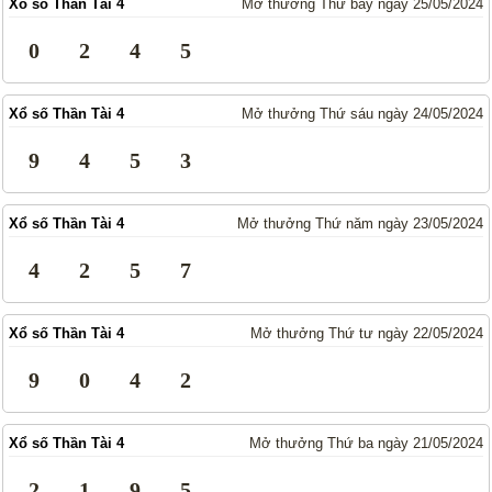
Xổ số Thần Tài 4
Mở thưởng Thứ bảy ngày 25/05/2024
Lotto 5/35
Mega 6/45
0
2
4
5
Power 6/55
Max3D Pro
Max 3D
Keno
Xổ số Thần Tài 4
Mở thưởng Thứ sáu ngày 24/05/2024
Bingo 18
9
4
5
3
Điện Toán
Xổ số Thần Tài 4
Mở thưởng Thứ năm ngày 23/05/2024
1*2*3
6x36
4
2
5
7
Thần Tài 4
Sớ Đầu Đuôi
Xổ số Thần Tài 4
Mở thưởng Thứ tư ngày 22/05/2024
Miền Nam
Miền Trung
9
0
4
2
Miền Bắc
Xổ số Thần Tài 4
Mở thưởng Thứ ba ngày 21/05/2024
Thống Kê
2
1
9
5