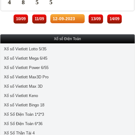
4
8
5
5
10/09
11/09
13/09
14/09
Xổ số Điện Toán
Xổ số Vietlott Lotto 5/35
Xổ số Vietlott Mega 6/45
Xổ số Vietlott Power 6/55
Xổ số Vietlott Max3D Pro
Xổ số Vietlott Max 3D
Xổ số Vietlott Keno
Xổ số Vietlott Bingo 18
Xổ Số Điện Toán 1*2*3
Xổ Số Điện Toán 6*36
Xổ Số Thần Tài 4