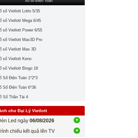
Xổ số Điện Toán
ổ số Vietlott Lotto 5/35
ổ số Vietlott Mega 6/45
ổ số Vietlott Power 6/55
ổ số Vietlott Max3D Pro
ổ số Vietlott Max 3D
ổ số Vietlott Keno
ổ số Vietlott Bingo 18
ổ Số Điện Toán 1*2*3
ổ Số Điện Toán 6*36
ổ Số Thần Tài 4
ành cho Đại Lý Vietlott
Đèn Led ngày
06/08/2026
rình chiếu kết quả lên TV