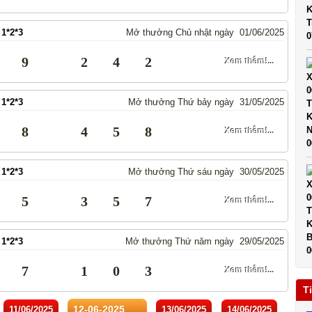
 1*2*3
Mở thưởng Chủ nhật ngày 01/06/2025
9
2
4
2
Xem thêm!...
 1*2*3
Mở thưởng Thứ bảy ngày 31/05/2025
8
4
5
8
Xem thêm!...
 1*2*3
Mở thưởng Thứ sáu ngày 30/05/2025
5
3
5
7
Xem thêm!...
 1*2*3
Mở thưởng Thứ năm ngày 29/05/2025
7
1
0
3
Xem thêm!...
T
11/06
/2025
13/06
/2025
14/06
/2025