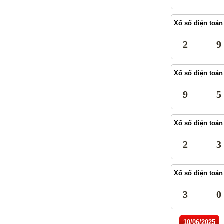
Xổ số điện toán
2
9
Xổ số điện toán
9
5
Xổ số điện toán
2
3
Xổ số điện toán
3
0
10/06
/2025