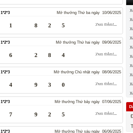
X
 1*2*3
Mở thưởng Thứ ba ngày 10/06/2025
X
1
8
2
5
Xem thêm!...
X
X
 1*2*3
Mở thưởng Thứ hai ngày 09/06/2025
X
6
2
8
4
Xem thêm!...
X
X
 1*2*3
Mở thưởng Chủ nhật ngày 08/06/2025
X
4
9
3
0
X
Xem thêm!...
X
 1*2*3
Mở thưởng Thứ bảy ngày 07/06/2025
D
7
9
2
5
Xem thêm!...
T
 1*2*3
Mở thưởng Thứ sáu ngày 06/06/2025