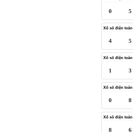
0
5
Xổ số điện toán
4
5
Xổ số điện toán
1
3
Xổ số điện toán
0
8
Xổ số điện toán
8
6