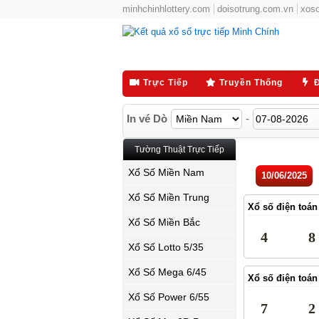
minhchinhlottery.com
doisotrung.com.vn
xoso
Trực Tiếp
Truyền Thống
In vé Dò
-
Tường Thuật Trực Tiếp
Xổ Số Miền Nam
10/06
/2025
Xổ Số Miền Trung
Xổ số điện toán
Xổ Số Miền Bắc
4
8
Xổ Số Lotto 5/35
Xổ Số Mega 6/45
Xổ số điện toán
Xổ Số Power 6/55
7
2