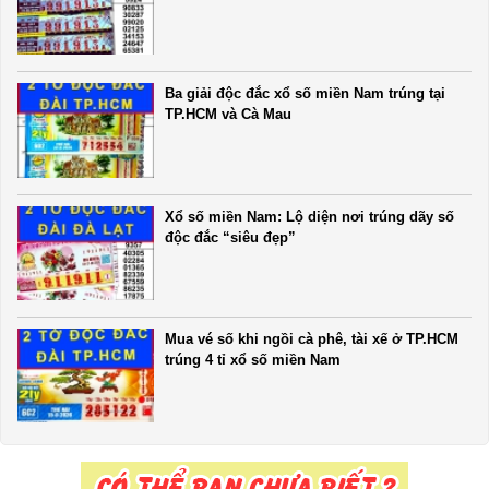
Ba giải độc đắc xổ số miền Nam trúng tại
TP.HCM và Cà Mau
Xổ số miền Nam: Lộ diện nơi trúng dãy số
độc đắc “siêu đẹp”
Mua vé số khi ngồi cà phê, tài xế ở TP.HCM
trúng 4 tỉ xổ số miền Nam