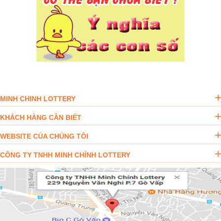
MINH CHINH LOTTERY
KHÁCH HÀNG CẦN BIẾT
WEBSITE CỦA CHÚNG TÔI
CÔNG TY TNHH MINH CHÍNH LOTTERY