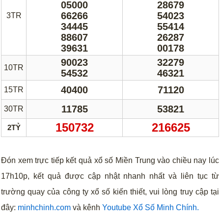
05000
28679
Thống Kê Lô
Lô Gan
66266
54023
3TR
Giải Đặc Biệt
Kiểm Tra Gan Cực Đại
34445
55414
88607
26287
Tần Suất
Tần Suất Chi Tiết
39631
00178
Lotto 5/35
Mega 6/45
90023
32279
10TR
54532
46321
Power 6/55
Max 3D
40400
71120
15TR
Max3D Pro
11785
53821
30TR
In Vé Dò
150732
216625
2TỶ
Miền Nam
Miền Trung
Miền Bắc
Lotto 5/35
Đón xem trực tiếp kết quả xổ số Miền Trung vào chiều nay lúc
Mega 6/45
Power 6/55
17h10p, kết quả được cập nhật nhanh nhất và liên tục từ
Max3D Pro
Max 3D
trường quay của công ty xổ số kiến thiết, vui lòng truy cập tại
đây:
minhchinh.com
và kênh
Youtube Xổ Số Minh Chính.
Dò kết quả