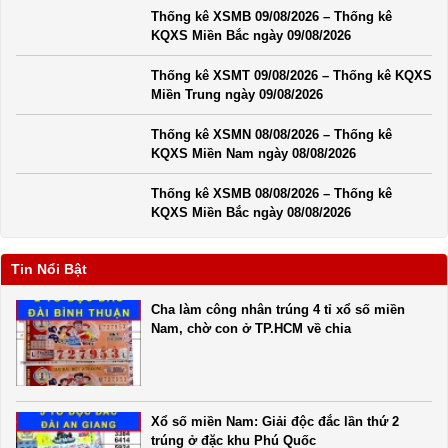
Thống kê XSMB 09/08/2026 – Thống kê
KQXS Miền Bắc ngày 09/08/2026
Thống kê XSMT 09/08/2026 – Thống kê KQXS
Miền Trung ngày 09/08/2026
Thống kê XSMN 08/08/2026 – Thống kê
KQXS Miền Nam ngày 08/08/2026
Thống kê XSMB 08/08/2026 – Thống kê
KQXS Miền Bắc ngày 08/08/2026
Tin Nổi Bật
Cha làm công nhân trúng 4 tỉ xổ số miền
Nam, chờ con ở TP.HCM về chia
Xổ số miền Nam: Giải độc đắc lần thứ 2
trúng ở đặc khu Phú Quốc