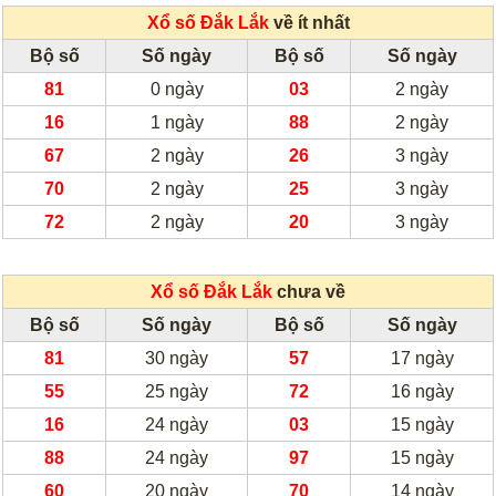
Xổ số Đắk Lắk
về ít nhất
Bộ số
Số ngày
Bộ số
Số ngày
81
0 ngày
03
2 ngày
16
1 ngày
88
2 ngày
67
2 ngày
26
3 ngày
70
2 ngày
25
3 ngày
72
2 ngày
20
3 ngày
Xổ số Đắk Lắk
chưa về
Bộ số
Số ngày
Bộ số
Số ngày
81
30 ngày
57
17 ngày
55
25 ngày
72
16 ngày
16
24 ngày
03
15 ngày
88
24 ngày
97
15 ngày
60
20 ngày
70
14 ngày