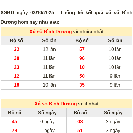
XSBD ngày 03/10/2025 - Thống kê kết quả xổ số Bình
Dương hôm nay như sau:
Xổ số Bình Dương
về nhiều nhất
Bộ số
Số lần
Bộ số
Số lần
32
12 lần
57
10 lần
30
11 lần
96
10 lần
23
11 lần
10
10 lần
12
11 lần
50
9 lần
18
10 lần
35
9 lần
Xổ số Bình Dương
về ít nhất
Bộ số
Số ngày
Bộ số
Số ngày
45
0 ngày
03
2 ngày
78
1 ngày
51
2 ngày