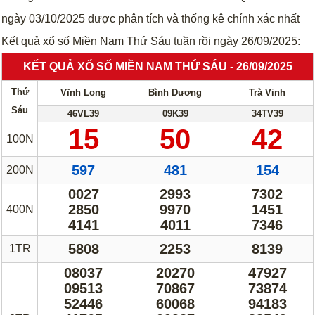
Lotto 5/35
Mega 6/45
ngày 03/10/2025 được phân tích và thống kê chính xác nhất
Power 6/55
Max3D Pro
Kết quả xổ số Miền Nam Thứ Sáu tuần rồi ngày 26/09/2025:
Max 3D
Keno
KẾT QUẢ XỔ SỐ MIỀN NAM THỨ SÁU - 26/09/2025
Bingo 18
Thứ
Vĩnh Long
Bình Dương
Trà Vinh
Sáu
46VL39
09K39
34TV39
Điện Toán
15
50
42
100N
1*2*3
6x36
597
481
154
200N
Thần Tài 4
0027
2993
7302
2850
9970
1451
Sớ Đầu Đuôi
400N
4141
4011
7346
Miền Nam
Miền Trung
5808
2253
8139
1TR
Miền Bắc
08037
20270
47927
09513
70867
73874
Thống Kê
52446
60068
94183