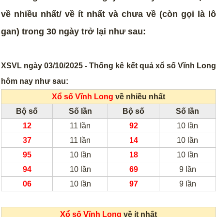
Truyền thống
Mega 6/45
về nhiều nhất/ về ít nhất và chưa về (còn gọi là lô
Lotto 5/35
Power 6/65
gan) trong 30 ngày trở lại như sau:
Max 3D
Max3D Pro
Keno
XSVL ngày 03/10/2025 - Thống kê kết quả xổ số Vĩnh Long
hôm nay như sau:
Tin Tức
Xổ số Vĩnh Long
về nhiều nhất
Thống kê XSMN
Thống kê XSMT
Bộ số
Số lần
Bộ số
Số lần
Thống kê XSMB
Tin tức tổng hợp
12
11 lần
92
10 lần
37
11 lần
14
10 lần
95
10 lần
18
10 lần
94
10 lần
69
9 lần
06
10 lần
97
9 lần
Xổ số Vĩnh Long
về ít nhất