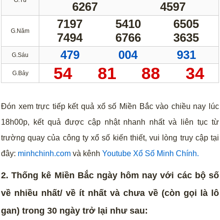
G.Tư
6267
4597
Thống Kê Lô
Lô Gan
7197
5410
6505
Giải Đặc Biệt
Kiểm Tra Gan Cực Đại
G.Năm
7494
6766
3635
Tần Suất
Tần Suất Chi Tiết
479
004
931
G.Sáu
Lotto 5/35
Mega 6/45
54
81
88
34
Power 6/55
Max 3D
G.Bảy
Max3D Pro
Đón xem trực tiếp kết quả xổ số Miền Bắc vào chiều nay lúc
In Vé Dò
18h00p, kết quả được cập nhật nhanh nhất và liên tục từ
Miền Nam
Miền Trung
trường quay của công ty xổ số kiến thiết, vui lòng truy cập tại
Miền Bắc
Lotto 5/35
đây:
minhchinh.com
và kênh
Youtube Xổ Số Minh Chính.
Mega 6/45
Power 6/55
2. Thống kê Miền Bắc ngày hôm nay với các bộ số
Max3D Pro
Max 3D
về nhiều nhất/ về ít nhất và chưa về (còn gọi là lô
Dò kết quả
gan) trong 30 ngày trở lại như sau: