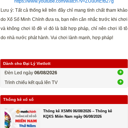
https://www.youtube.com/watch?v=ZUu0nEfb27g
Lưu ý: Tất cả thống kê trên đây chỉ mang tính chất tham khảo
do Xổ Số Minh Chính đưa ra, bạn nên cân nhắc trước khi chơi
và không chơi lô đề vì đó là bất hợp pháp, chỉ nên chơi lô tô
do nhà nước phát hành. Vui chơi lành mạnh, hợp pháp!
Dành cho Đại Lý Vietlott
Đèn Led ngày
06/08/2026
Trình chiếu kết quả lên TV
Thống kê xổ số
Thống kê XSMN 06/08/2026 – Thống kê
KQXS Miền Nam ngày 06/08/2026