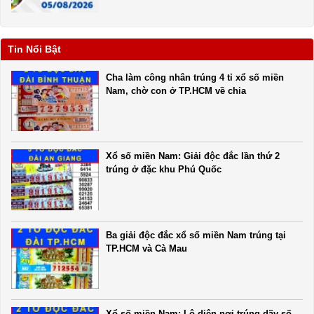
Tin Nổi Bật
Cha làm công nhân trúng 4 tỉ xổ số miền
Nam, chờ con ở TP.HCM về chia
Xổ số miền Nam: Giải độc đắc lần thứ 2
trúng ở đặc khu Phú Quốc
Ba giải độc đắc xổ số miền Nam trúng tại
TP.HCM và Cà Mau
Xổ số miền Nam: Lộ diện nơi trúng dãy số