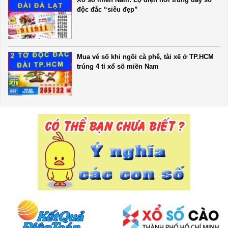
độc đắc “siêu đẹp”
Mua vé số khi ngồi cà phê, tài xế ở TP.HCM
trúng 4 tỉ xổ số miền Nam