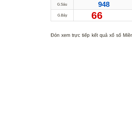
948
G.Sáu
66
G.Bảy
Đón xem trực tiếp kết quả xổ số Miề
nhanh nhất và liên tục từ trường quay
minhchinh.com
và kênh
Youtube Xổ Số
1. Thống kê Miền Bắc ngày hôm 
chưa về (còn gọi là lô gan) tron
XSMB ngày 17/05/2026 - Thống kê k
Xổ số
Bộ số
Số lầ
43
19 lần