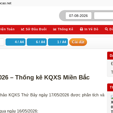
cao.net
Điện Toán
Sớ Đầu Đuôi
Thống Kê
In Vé Dò
D
Cài đặt
D
T
026 – Thống kê KQXS Miền Bắc
T
hảo KQXS Thứ Bảy ngày 17/05/2026 được phân tích và
qua ngày 16/05/2026: