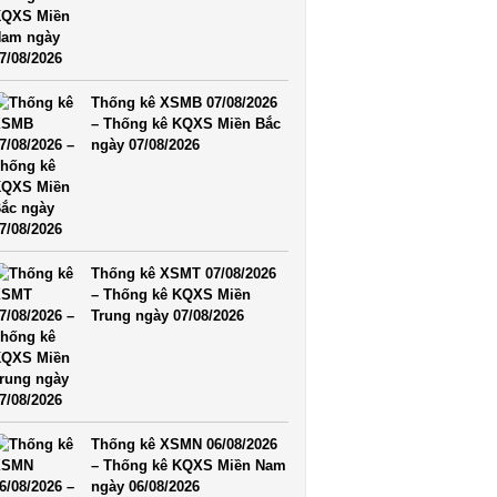
Thống kê XSMB 07/08/2026
– Thống kê KQXS Miền Bắc
ngày 07/08/2026
Thống kê XSMT 07/08/2026
– Thống kê KQXS Miền
Trung ngày 07/08/2026
Thống kê XSMN 06/08/2026
– Thống kê KQXS Miền Nam
ngày 06/08/2026