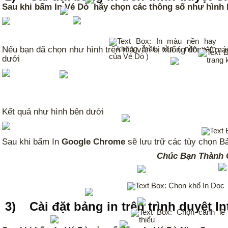
Sau khi bấm In Vé Dò hãy chọn các thông số như hình 
Nếu bạn đã chọn như hình trên mà vẫn bị xuống dòng ( máy
dưới
Kết quả như hình bên dưới
Sau khi bấm In
Google Chrome
sẽ lưu trữ các tùy chọn Bả
Chúc Bạn Thành 
3)
Cài đặt bảng in trên trình duyệt In