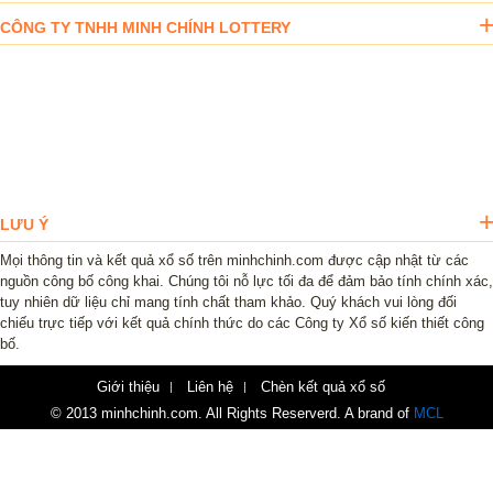
CÔNG TY TNHH MINH CHÍNH LOTTERY
LƯU Ý
Mọi thông tin và kết quả xổ số trên minhchinh.com được cập nhật từ các
nguồn công bố công khai. Chúng tôi nỗ lực tối đa để đảm bảo tính chính xác,
tuy nhiên dữ liệu chỉ mang tính chất tham khảo. Quý khách vui lòng đối
chiếu trực tiếp với kết quả chính thức do các Công ty Xổ số kiến thiết công
bố.
Giới thiệu
Liên hệ
Chèn kết quả xổ số
© 2013 minhchinh.com. All Rights Reserverd. A brand of
MCL