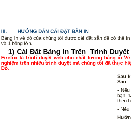
III.
HƯỚNG DẪN CÁI ĐẶT BẢN IN
Bảng In vé dò của chúng tôi được cài đặt sẵn để có thể in 
và 1 bảng lớn.
1)
Cài Đặt Bảng In Trên Trình Duyệt 
Firefox là trình duyệt web cho chất lượng bảng in V
nghiệm trên nhiều trình duyệt mà chúng tôi đã thực hiệ
Dò.
Sau k
Sau:
- Nếu 
bạn 
theo 
- Nếu 
Hướng