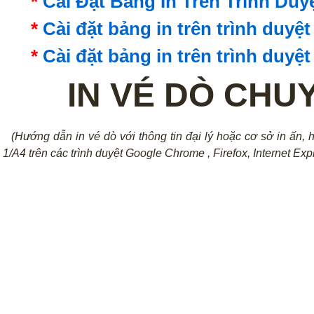
*
Cài Đặt Bảng In Trên Trình Duyệ
Lotto 5/35
Mega 6/45
*
Cài đặt bảng in trên trình duy
Power 6/55
Max3D Pro
*
Cài đặt bảng in trên trình duyệt
Max 3D
Keno
IN VÉ DÒ CHU
Bingo 18
Điện Toán
(Hướng dẫn in vé dò với thông tin đại lý hoặc cơ sở in ấn,
1*2*3
6x36
1/A4 trên các trình duyệt Google Chrome , Firefox, Internet Exp
Thần Tài 4
Sớ Đầu Đuôi
Miền Nam
Miền Trung
Miền Bắc
Thống Kê