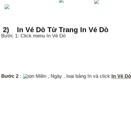
2)
In Vé Dò Từ Trang In Vé Dò
Bước 1: Click menu In Vé Dò
Bước 2
: Chọn Miền , Ngày , loại bảng In và click
In Vé Dò