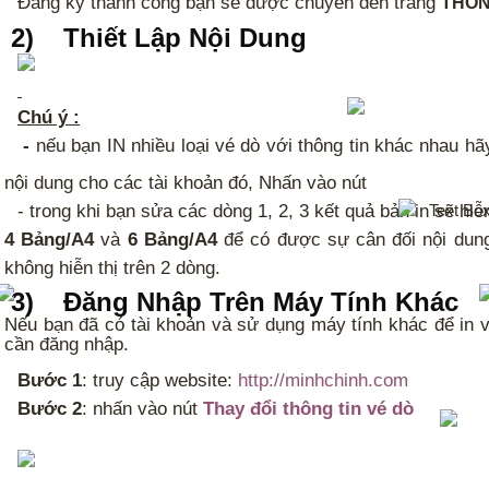
Đăng ký thành công bạn sẽ được chuyễn đến trang
THÔN
2)
Thiết Lập Nội Dung
Chú ý :
-
nếu bạn IN nhiều loại vé dò với thông tin khác nhau hã
nội dung cho các tài khoản đó, Nhấn vào nút
- trong khi bạn sửa các dòng 1, 2, 3 kết quả bản in sẽ hi
4 Bảng/A4
và
6 Bảng/A4
để có được sự cân đối nội dung 
không hiễn thị trên 2 dòng.
3)
Đăng Nhập Trên Máy Tính Khác
Nếu bạn đã có tài khoản và sử dụng máy tính khác để in vé
cần đăng nhập.
Bước 1
: truy cập website:
http://minhchinh.com
Bước 2
: nhấn vào nút
Thay đổi thông tin vé dò