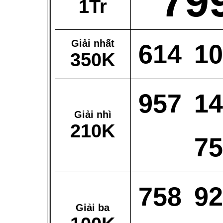
79
1Tr
Giải nhất
614
1
350K
957
1
Giải nhì
210K
7
758
9
Giải ba