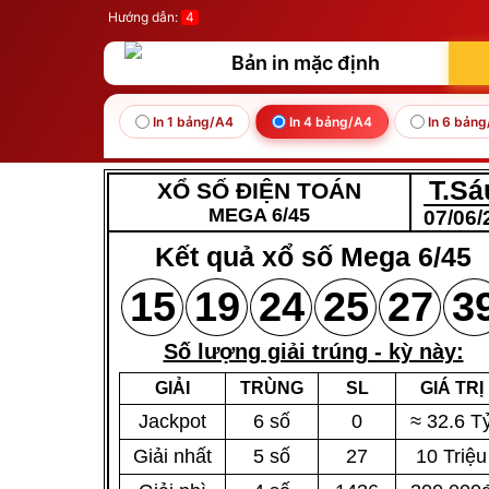
Hướng dẫn:
4
Bản in mặc định
In 1 bảng/A4
In 4 bảng/A4
In 6 bảng
T.Sá
XỔ SỐ ĐIỆN TOÁN
MEGA 6/45
07/06/
Kết quả xổ số Mega 6/45
15
19
24
25
27
3
Số lượng giải trúng - kỳ này:
GIẢI
TRÙNG
SL
GIÁ TRỊ
Jackpot
6 số
0
≈ 32.6 T
Giải nhất
5 số
27
10 Triệu