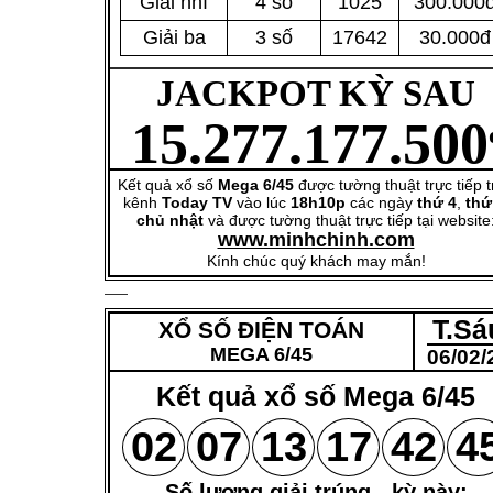
Giải nhì
4 số
1025
300.000
Giải ba
3 số
17642
30.000đ
JACKPOT KỲ SAU
15.277.177.500
Kết quả xổ số
Mega 6/45
được tường thuật trực tiếp t
kênh
Today TV
vào lúc
18h10p
các ngày
thứ 4
,
thứ
chủ nhật
và được tường thuật trực tiếp tại website
www.minhchinh.com
Kính chúc quý khách may mắn!
T.Sá
XỔ SỐ ĐIỆN TOÁN
MEGA 6/45
06/02/
Kết quả xổ số Mega 6/45
02
07
13
17
42
4
Số lượng giải trúng - kỳ này: