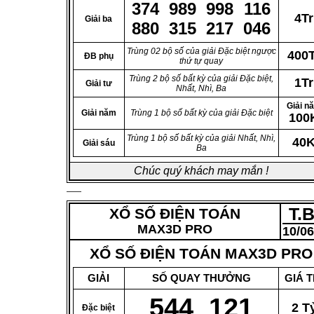
374
989
998
116
4Tr
Giải ba
880
315
217
046
Trùng 02 bộ số của giải Đặc biệt ngược
400T
ĐB phụ
thứ tự quay
Trùng 2 bộ số bất kỳ của giải Đặc biệt,
1Tr
Giải tư
Nhất, Nhì, Ba
Giải n
Giải năm
Trùng 1 bộ số bất kỳ của giải Đặc biệt
100
Trùng 1 bộ số bất kỳ của giải Nhất, Nhì,
40
Giải sáu
Ba
Chúc quý khách may mắn !
T.
XỔ SỐ ĐIỆN TOÁN
MAX3D PRO
10/06
XỔ SỐ ĐIỆN TOÁN MAX3D PRO
GIẢI
SỐ QUAY THƯỞNG
GIÁ T
544
121
2 T
Đặc biệt