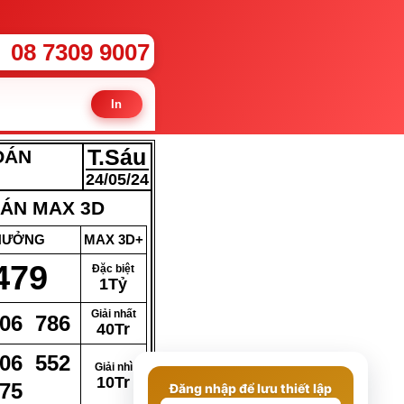
08 7309 9007
In
T.Sáu
OÁN
24/05/24
OÁN MAX 3D
HƯỞNG
MAX 3D+
479
Đặc biệt
1Tỷ
Giải nhất
06
786
40Tr
06
552
Giải nhì
10Tr
75
Đăng nhập để lưu thiết lập