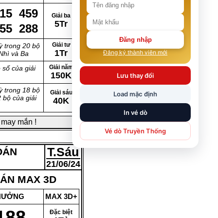
15
459
Giải ba
5Tr
55
288
Đăng nhập
Giải tư
ỳ trong 20 bộ
1Tr
Đăng ký thành viên mới
 Nhì và Ba
Giải năm
 số của giải
150K
Lưu thay đổi
ỳ trong 18 bộ
Giải sáu
Load mặc định
2 bộ của giải
40K
In vé dò
 may mắn !
Vé dò Truyền Thống
T.Sáu
OÁN
21/06/24
OÁN MAX 3D
HƯỞNG
MAX 3D+
188
Đặc biệt