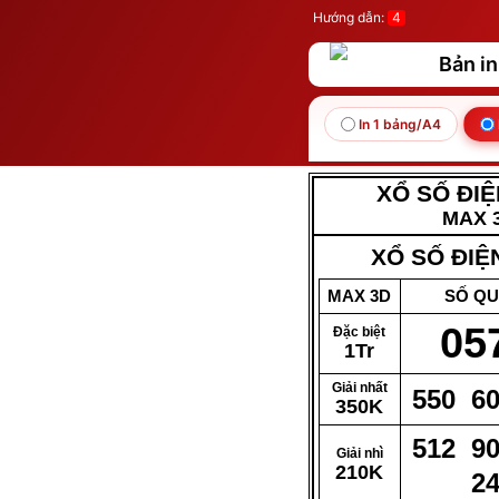
Hướng dẫn:
4
Bản i
In 1 bảng/A4
XỔ SỐ ĐI
MAX 
XỔ SỐ ĐIỆ
MAX 3D
SỐ Q
05
Đặc biệt
1Tr
Giải nhất
550
6
350K
512
9
Giải nhì
210K
2