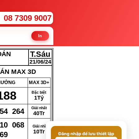
08 7309 9007
In
T.Sáu
OÁN
21/06/24
OÁN MAX 3D
HƯỞNG
MAX 3D+
188
Đặc biệt
1Tỷ
Giải nhất
54
264
40Tr
10
068
Giải nhì
10Tr
69
Đăng nhập để lưu thiết lập