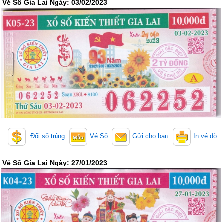
Vé Số Gia Lai Ngày: 03/02/2023
Truyền thống
Mega 6/45
Lotto 5/35
Power 6/65
Max 3D
Max3D Pro
Keno
Tin Tức
Thống kê XSMN
Thống kê XSMT
Thống kê XSMB
Tin tức tổng hợp
Đổi số trúng
Vé Số
Gửi cho bạn
In vé dò
Vé Số Gia Lai Ngày: 27/01/2023