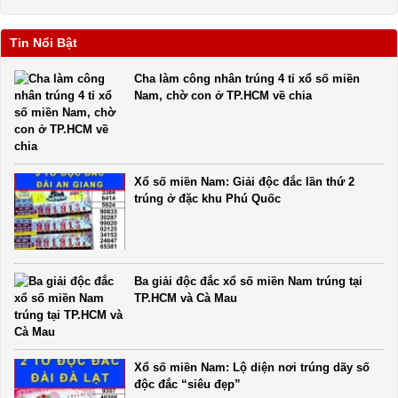
Tin Nổi Bật
Cha làm công nhân trúng 4 tỉ xổ số miền
Nam, chờ con ở TP.HCM về chia
Xổ số miền Nam: Giải độc đắc lần thứ 2
trúng ở đặc khu Phú Quốc
Ba giải độc đắc xổ số miền Nam trúng tại
TP.HCM và Cà Mau
Xổ số miền Nam: Lộ diện nơi trúng dãy số
độc đắc “siêu đẹp”