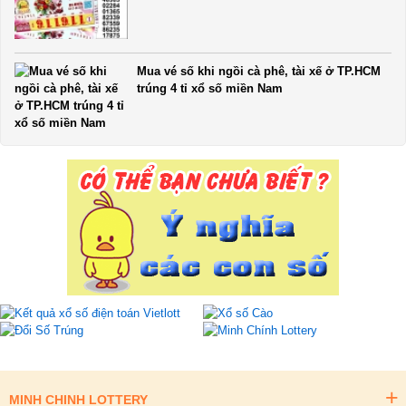
Mua vé số khi ngồi cà phê, tài xế ở TP.HCM
trúng 4 tỉ xổ số miền Nam
MINH CHINH LOTTERY