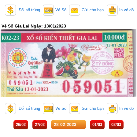
Đổi số trúng
Vé Số
Gửi cho bạn
In vé dò
Vé Số Gia Lai Ngày: 13/01/2023
Đổi số trúng
Vé Số
Gửi cho bạn
In vé dò
26/02
27/02
01/03
02/03