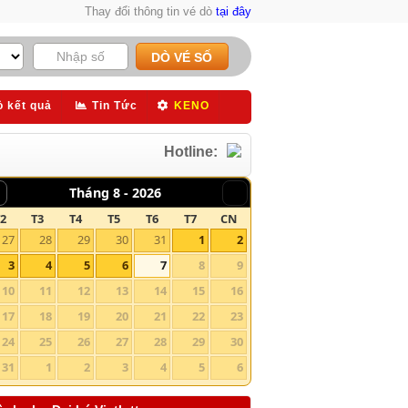
Thay đổi thông tin vé dò
tại đây
ò kết quả
Tin Tức
KENO
Hotline:
Tháng 8 -
2026
T2
T3
T4
T5
T6
T7
CN
27
28
29
30
31
1
2
3
4
5
6
7
8
9
10
11
12
13
14
15
16
17
18
19
20
21
22
23
24
25
26
27
28
29
30
31
1
2
3
4
5
6