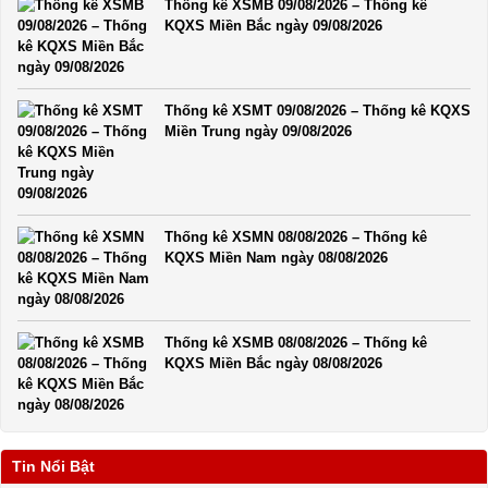
Thống kê XSMB 09/08/2026 – Thống kê
Thống Kê Lô
Lô Gan
KQXS Miền Bắc ngày 09/08/2026
Giải Đặc Biệt
Kiểm Tra Gan Cực Đại
Tần Suất
Tần Suất Chi Tiết
Thống kê XSMT 09/08/2026 – Thống kê KQXS
Lotto 5/35
Mega 6/45
Miền Trung ngày 09/08/2026
Power 6/55
Max 3D
Max3D Pro
Thống kê XSMN 08/08/2026 – Thống kê
In Vé Dò
KQXS Miền Nam ngày 08/08/2026
Miền Nam
Miền Trung
Miền Bắc
Lotto 5/35
Thống kê XSMB 08/08/2026 – Thống kê
KQXS Miền Bắc ngày 08/08/2026
Mega 6/45
Power 6/55
Max3D Pro
Max 3D
Dò kết quả
Tin Nổi Bật