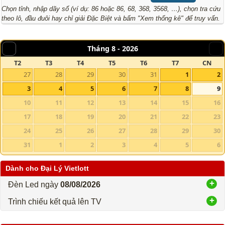
Chọn tỉnh, nhập dãy số (ví dụ: 86 hoặc 86, 68, 368, 3568, …), chọn tra cứu
Lotto 5/35
Mega 6/45
theo lô, đầu đuôi hay chỉ giải Đặc Biệt và bấm "Xem thống kê" để truy vấn.
Power 6/55
Max3D Pro
Max 3D
Keno
Tháng 8 -
2026
T2
T3
T4
T5
T6
T7
CN
Bingo 18
27
28
29
30
31
1
2
Điện Toán
3
4
5
6
7
8
9
10
11
12
13
14
15
16
1*2*3
6x36
17
18
19
20
21
22
23
Thần Tài 4
24
25
26
27
28
29
30
31
1
2
3
4
5
6
Sớ Đầu Đuôi
Dành cho Đại Lý Vietlott
Miền Nam
Miền Trung
Đèn Led ngày
08/08/2026
Miền Bắc
Trình chiếu kết quả lên TV
Thống Kê