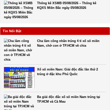
Thống kê XSMB 05/08/2026 – Thống kê
Truyền thống
Mega 6/45
KQXS Miền Bắc ngày 05/08/2026
Lotto 5/35
Power 6/65
Max 3D
Max3D Pro
Keno
Tin Nổi Bật
Cha làm công nhân trúng 4 tỉ xổ số miền
Tin Tức
Nam, chờ con ở TP.HCM về chia
Thống kê XSMN
Thống kê XSMT
Thống kê XSMB
Tin tức tổng hợp
Xổ số miền Nam: Giải độc đắc lần thứ 2
trúng ở đặc khu Phú Quốc
Ba giải độc đắc xổ số miền Nam trúng tại
TP.HCM và Cà Mau