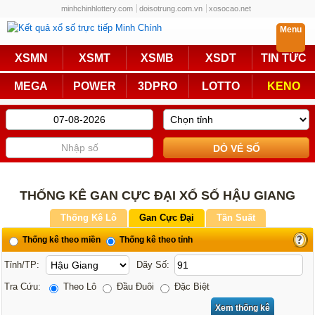
minhchinhlottery.com
doisotrung.com.vn
xosocao.net
Menu
Trực Tiếp
XSMN
XSMT
XSMB
XSDT
TIN TỨC
Miền Nam
Miền Trung
MEGA
POWER
3DPRO
LOTTO
KENO
Miền Bắc
Mega 6/45
Power 6/55
Max3D Pro
Max 3D
Keno
Bingo 18
Lotto 5/35
THỐNG KÊ GAN CỰC ĐẠI XỔ SỐ HẬU GIANG
Truyền Thống
Thống Kê Lô
Gan Cực Đại
Tần Suất
Thống kê theo miền
Thống kê theo tỉnh
Miền Nam
Miền Trung
Tỉnh/TP:
Dãy Số:
Miền Bắc
KQXS Các Tỉnh
Tra Cứu:
Theo Lô
Đầu Đuôi
Đặc Biệt
KQXS Vietlott