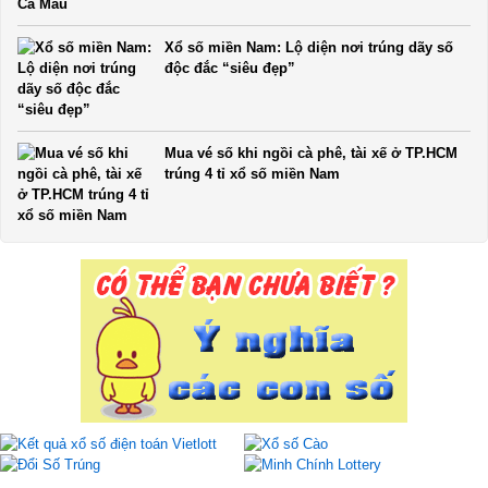
Xổ số miền Nam: Lộ diện nơi trúng dãy số
độc đắc “siêu đẹp”
Mua vé số khi ngồi cà phê, tài xế ở TP.HCM
trúng 4 tỉ xổ số miền Nam