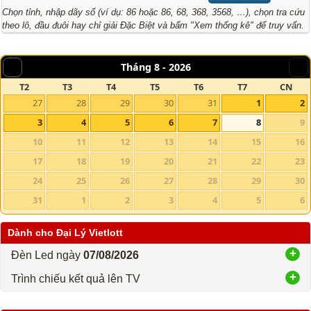
Chọn tỉnh, nhập dãy số (ví dụ: 86 hoặc 86, 68, 368, 3568, …), chọn tra cứu
Lotto 5/35
Mega 6/45
theo lô, đầu đuôi hay chỉ giải Đặc Biệt và bấm "Xem thống kê" để truy vấn.
Power 6/55
Max3D Pro
Max 3D
Keno
Tháng 8 -
2026
T2
T3
T4
T5
T6
T7
CN
Bingo 18
27
28
29
30
31
1
2
Điện Toán
3
4
5
6
7
8
9
10
11
12
13
14
15
16
1*2*3
6x36
17
18
19
20
21
22
23
Thần Tài 4
24
25
26
27
28
29
30
31
1
2
3
4
5
6
Sớ Đầu Đuôi
Dành cho Đại Lý Vietlott
Miền Nam
Miền Trung
Đèn Led ngày
07/08/2026
Miền Bắc
Trình chiếu kết quả lên TV
Thống Kê