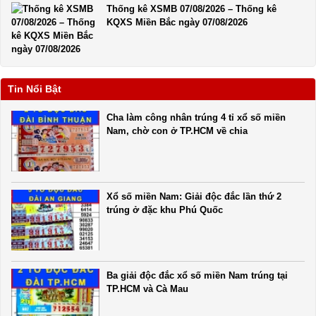
Thống kê XSMB 07/08/2026 – Thống kê
Truyền thống
Mega 6/45
KQXS Miền Bắc ngày 07/08/2026
Lotto 5/35
Power 6/65
Max 3D
Max3D Pro
Keno
Tin Nổi Bật
Cha làm công nhân trúng 4 tỉ xổ số miền
Tin Tức
Nam, chờ con ở TP.HCM về chia
Thống kê XSMN
Thống kê XSMT
Thống kê XSMB
Tin tức tổng hợp
Xổ số miền Nam: Giải độc đắc lần thứ 2
trúng ở đặc khu Phú Quốc
Ba giải độc đắc xổ số miền Nam trúng tại
TP.HCM và Cà Mau