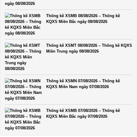
Thống Kê Lô
Lô Gan
Giải Đặc Biệt
Kiểm Tra Gan Cực Đại
Thống kê XSMB 08/08/2026 – Thống kê
KQXS Miền Bắc ngày 08/08/2026
Tần Suất
Tần Suất Chi Tiết
Lotto 5/35
Mega 6/45
Power 6/55
Thống kê XSMT 08/08/2026 – Thống kê KQXS
Max 3D
Miền Trung ngày 08/08/2026
Max3D Pro
In Vé Dò
Thống kê XSMN 07/08/2026 – Thống kê
Miền Nam
Miền Trung
KQXS Miền Nam ngày 07/08/2026
Miền Bắc
Lotto 5/35
Mega 6/45
Power 6/55
Thống kê XSMB 07/08/2026 – Thống kê
Max3D Pro
Max 3D
KQXS Miền Bắc ngày 07/08/2026
Dò kết quả