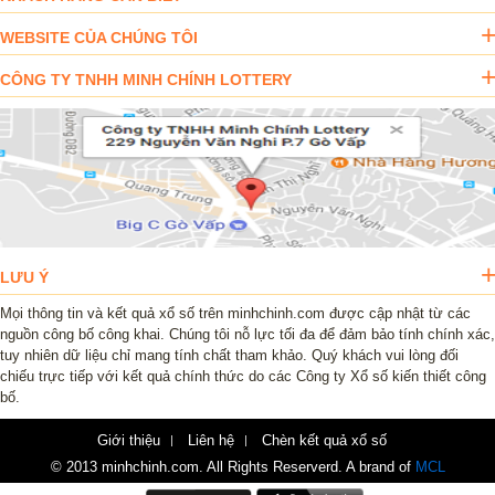
WEBSITE CỦA CHÚNG TÔI
CÔNG TY TNHH MINH CHÍNH LOTTERY
LƯU Ý
Mọi thông tin và kết quả xổ số trên minhchinh.com được cập nhật từ các
nguồn công bố công khai. Chúng tôi nỗ lực tối đa để đảm bảo tính chính xác,
tuy nhiên dữ liệu chỉ mang tính chất tham khảo. Quý khách vui lòng đối
chiếu trực tiếp với kết quả chính thức do các Công ty Xổ số kiến thiết công
bố.
Giới thiệu
Liên hệ
Chèn kết quả xổ số
© 2013 minhchinh.com. All Rights Reserverd. A brand of
MCL