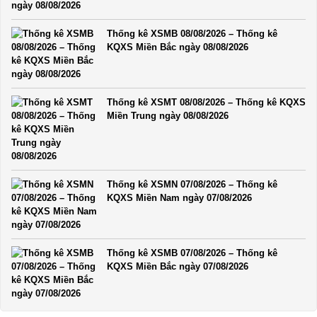
Thống Kê Lô
Lô Gan
Giải Đặc Biệt
Kiểm Tra Gan Cực Đại
Thống kê XSMB 08/08/2026 – Thống kê
KQXS Miền Bắc ngày 08/08/2026
Tần Suất
Tần Suất Chi Tiết
Lotto 5/35
Mega 6/45
Thống kê XSMT 08/08/2026 – Thống kê KQXS
Power 6/55
Max 3D
Miền Trung ngày 08/08/2026
Max3D Pro
In Vé Dò
Thống kê XSMN 07/08/2026 – Thống kê
Miền Nam
Miền Trung
KQXS Miền Nam ngày 07/08/2026
Miền Bắc
Lotto 5/35
Mega 6/45
Power 6/55
Thống kê XSMB 07/08/2026 – Thống kê
Max3D Pro
Max 3D
KQXS Miền Bắc ngày 07/08/2026
Dò kết quả