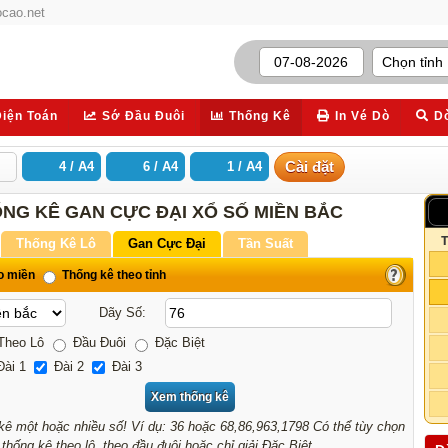
cao.net
Điện Toán
Sớ Đầu Đuôi
Thống Kê
In Vé Dò
D
Cài đặt
NG KÊ GAN CỰC ĐẠI XỔ SỐ MIỀN BẮC
Thống Kê Lô
Gan Cực Đại
Tần Suất
o miền
Thống kê theo tỉnh
Dãy Số:
Theo Lô
Đầu Đuôi
Đặc Biệt
ài 1
Đài 2
Đài 3
kê một hoặc nhiều số! Ví dụ: 36 hoặc 68,86,963,1798 Có thể tùy chọn
 thống kê theo lô, theo đầu đuôi hoặc chỉ giải Đặc Biệt.