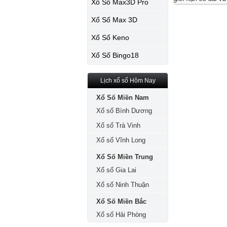
Xổ Số Max3D Pro
Xổ Số Max 3D
Xổ Số Keno
Xổ Số Bingo18
Lịch xổ số Hôm Nay
Xổ Số Miền Nam
Xổ số Bình Dương
Xổ số Trà Vinh
Xổ số Vĩnh Long
Xổ Số Miền Trung
Xổ số Gia Lai
Xổ số Ninh Thuận
Xổ Số Miền Bắc
Xổ số Hải Phòng