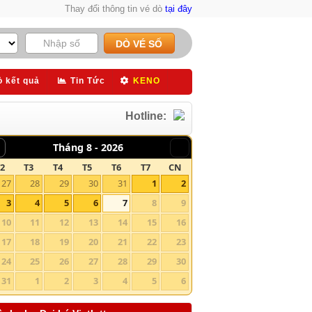
Thay đổi thông tin vé dò
tại đây
ò kết quả
Tin Tức
KENO
Hotline:
Tháng 8 -
2026
T2
T3
T4
T5
T6
T7
CN
27
28
29
30
31
1
2
3
4
5
6
7
8
9
10
11
12
13
14
15
16
17
18
19
20
21
22
23
24
25
26
27
28
29
30
31
1
2
3
4
5
6