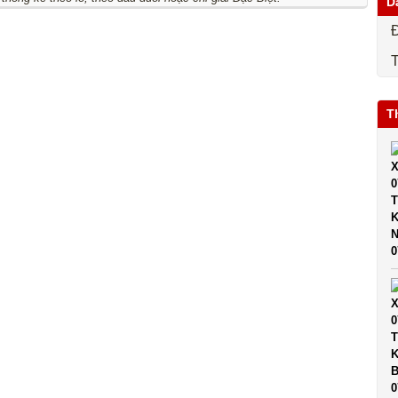
D
T
T