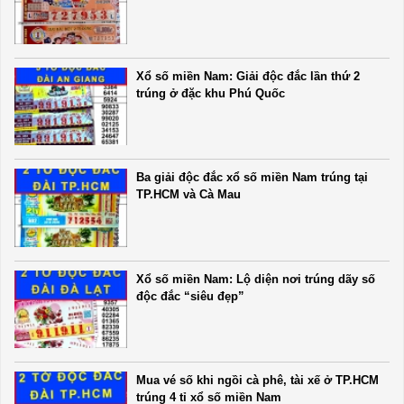
Truyền thống
Mega 6/45
Lotto 5/35
Power 6/65
Max 3D
Max3D Pro
Xổ số miền Nam: Giải độc đắc lần thứ 2
trúng ở đặc khu Phú Quốc
Keno
Tin Tức
Ba giải độc đắc xổ số miền Nam trúng tại
Thống kê XSMN
Thống kê XSMT
TP.HCM và Cà Mau
Thống kê XSMB
Tin tức tổng hợp
Xổ số miền Nam: Lộ diện nơi trúng dãy số
độc đắc “siêu đẹp”
Mua vé số khi ngồi cà phê, tài xế ở TP.HCM
trúng 4 tỉ xổ số miền Nam