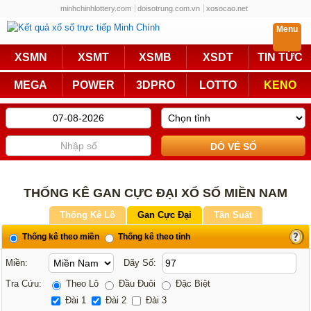
minhchinhlottery.com
doisotrung.com.vn
xosocao.net
Menu
Trực Tiếp
XSMN
XSMT
XSMB
XSDT
TIN TỨC
Miền Nam
Miền Trung
MEGA
POWER
3DPRO
LOTTO
KENO
Miền Bắc
Mega 6/45
Power 6/55
Max3D Pro
Max 3D
Keno
Bingo 18
Lotto 5/35
THỐNG KÊ GAN CỰC ĐẠI XỔ SỐ MIỀN NAM
Truyền Thống
Thống Kê Lô
Gan Cực Đại
Tần Suất
Thống kê theo miền
Thống kê theo tỉnh
Miền Nam
Miền Trung
Miền:
Dãy Số:
Miền Bắc
KQXS Các Tỉnh
Tra Cứu:
Theo Lô
Đầu Đuôi
Đặc Biệt
KQXS Vietlott
Đài 1
Đài 2
Đài 3