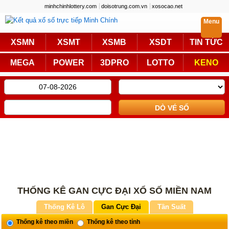
minhchinhlottery.com
doisotrung.com.vn
xosocao.net
Menu
Trực Tiếp
XSMN
XSMT
XSMB
XSDT
TIN TỨC
Miền Nam
Miền Trung
MEGA
POWER
3DPRO
LOTTO
KENO
Miền Bắc
Mega 6/45
Power 6/55
Max3D Pro
Max 3D
Keno
Bingo 18
Lotto 5/35
Truyền Thống
Miền Nam
Miền Trung
THỐNG KÊ GAN CỰC ĐẠI XỔ SỐ MIỀN NAM
Miền Bắc
KQXS Các Tỉnh
Thống Kê Lô
Gan Cực Đại
Tần Suất
KQXS Vietlott
Thống kê theo miền
Thống kê theo tỉnh