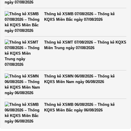
Thống Kê Lô
Lô Gan
Giải Đặc Biệt
Kiểm Tra Gan Cực Đại
Thống kê XSMB 07/08/2026 – Thống kê
KQXS Miền Bắc ngày 07/08/2026
Tần Suất
Tần Suất Chi Tiết
Lotto 5/35
Mega 6/45
Thống kê XSMT 07/08/2026 – Thống kê KQXS
Power 6/55
Max 3D
Miền Trung ngày 07/08/2026
Max3D Pro
In Vé Dò
Thống kê XSMN 06/08/2026 – Thống kê
Miền Nam
Miền Trung
KQXS Miền Nam ngày 06/08/2026
Miền Bắc
Lotto 5/35
Mega 6/45
Power 6/55
Thống kê XSMB 06/08/2026 – Thống kê
Max3D Pro
Max 3D
KQXS Miền Bắc ngày 06/08/2026
Dò kết quả