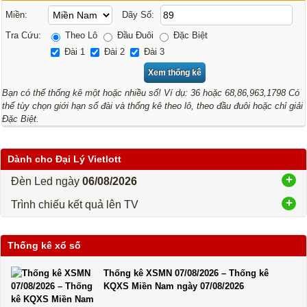
Lotto 5/35
Mega 6/45
Miền:
Dãy Số:
Tra Cứu:
Theo Lô
Đầu Đuôi
Đặc Biệt
Power 6/55
Max3D Pro
Đài 1
Đài 2
Đài 3
Max 3D
Keno
Bingo 18
Bạn có thể thống kê một hoặc nhiều số! Ví dụ: 36 hoặc 68,86,963,1798 Có
thể tùy chọn giới hạn số đài và thống kê theo lô, theo đầu đuôi hoặc chỉ giải
Đặc Biệt.
Điện Toán
1*2*3
6x36
Dành cho Đại Lý Vietlott
Thần Tài 4
Đèn Led ngày
06/08/2026
Sớ Đầu Đuôi
Trình chiếu kết quả lên TV
Miền Nam
Miền Trung
Thống kê xổ số
Miền Bắc
Thống kê XSMN 07/08/2026 – Thống kê
Thống Kê
KQXS Miền Nam ngày 07/08/2026