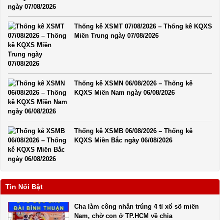
Thống Kê Lô
Lô Gan
Giải Đặc Biệt
Kiểm Tra Gan Cực Đại
Thống kê XSMT 07/08/2026 – Thống kê KQXS
Miền Trung ngày 07/08/2026
Tần Suất
Tần Suất Chi Tiết
Lotto 5/35
Mega 6/45
Power 6/55
Max 3D
Thống kê XSMN 06/08/2026 – Thống kê
Max3D Pro
KQXS Miền Nam ngày 06/08/2026
In Vé Dò
Thống kê XSMB 06/08/2026 – Thống kê
Miền Nam
Miền Trung
KQXS Miền Bắc ngày 06/08/2026
Miền Bắc
Lotto 5/35
Mega 6/45
Power 6/55
Max3D Pro
Max 3D
Tin Nổi Bật
Cha làm công nhân trúng 4 tỉ xổ số miền
Dò kết quả
Nam, chờ con ở TP.HCM về chia