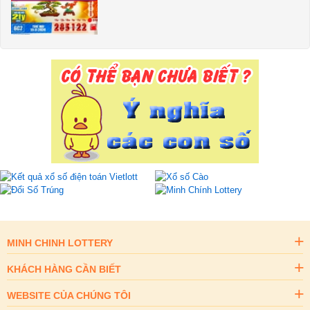
MINH CHINH LOTTERY
KHÁCH HÀNG CẦN BIẾT
WEBSITE CỦA CHÚNG TÔI