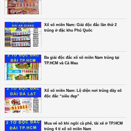
Truyền thống
Mega 6/45
Lotto 5/35
Power 6/65
Max 3D
Max3D Pro
Xổ số miền Nam: Giải độc đắc lần thứ 2
trúng ở đặc khu Phú Quốc
Keno
Tin Tức
Ba giải độc đắc xổ số miền Nam trúng tại
Thống kê XSMN
Thống kê XSMT
TP.HCM và Cà Mau
Thống kê XSMB
Tin tức tổng hợp
Xổ số miền Nam: Lộ diện nơi trúng dãy số
độc đắc “siêu đẹp”
Mua vé số khi ngồi cà phê, tài xế ở TP.HCM
trúng 4 tỉ xổ số miền Nam