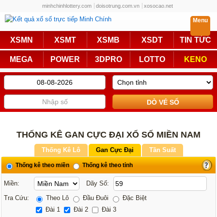
minhchinhlottery.com
doisotrung.com.vn
xosocao.net
Menu
Trực Tiếp
XSMN
XSMT
XSMB
XSDT
TIN TỨC
Miền Nam
Miền Trung
MEGA
POWER
3DPRO
LOTTO
KENO
Miền Bắc
Mega 6/45
Power 6/55
Max3D Pro
Max 3D
Keno
Bingo 18
Lotto 5/35
THỐNG KÊ GAN CỰC ĐẠI XỔ SỐ MIỀN NAM
Truyền Thống
Thống Kê Lô
Gan Cực Đại
Tần Suất
Thống kê theo miền
Thống kê theo tỉnh
Miền Nam
Miền Trung
Miền:
Dãy Số:
Miền Bắc
KQXS Các Tỉnh
Tra Cứu:
Theo Lô
Đầu Đuôi
Đặc Biệt
KQXS Vietlott
Đài 1
Đài 2
Đài 3