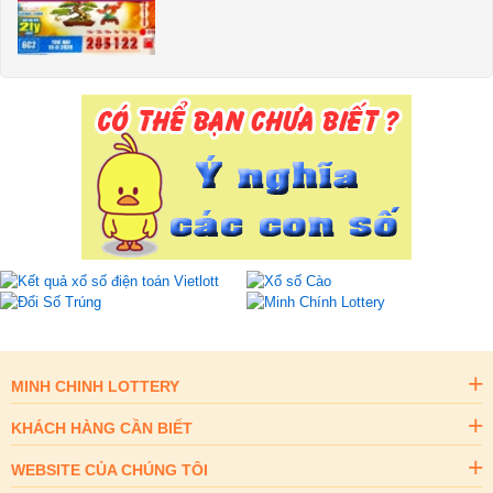
MINH CHINH LOTTERY
KHÁCH HÀNG CẦN BIẾT
WEBSITE CỦA CHÚNG TÔI