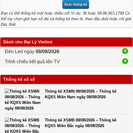
Lotto 5/35
Mega 6/45
Bạn có thể thống kê một hoặc nhiều số! Ví dụ: 36 hoặc 68,86,963,1798 Có
Power 6/55
Max3D Pro
thể tùy chọn giới hạn số đài và thống kê theo lô, theo đầu đuôi hoặc chỉ giải
Đặc Biệt.
Max 3D
Keno
Bingo 18
Dành cho Đại Lý Vietlott
Đèn Led ngày
08/08/2026
Điện Toán
Trình chiếu kết quả lên TV
1*2*3
6x36
Thần Tài 4
Thống kê xổ số
Sớ Đầu Đuôi
Thống kê XSMN 08/08/2026 – Thống kê
KQXS Miền Nam ngày 08/08/2026
Miền Nam
Miền Trung
Miền Bắc
Thống kê XSMB 08/08/2026 – Thống kê
Thống Kê
KQXS Miền Bắc ngày 08/08/2026