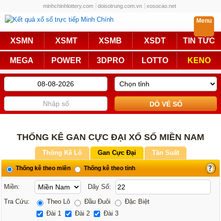
minhchinhlottery.com
doisotrung.com.vn
xosocao.net
Menu
Trực Tiếp
XSMN
XSMT
XSMB
XSDT
TIN TỨC
Miền Nam
Miền Trung
MEGA
POWER
3DPRO
LOTTO
KENO
Miền Bắc
Mega 6/45
Power 6/55
Max3D Pro
Max 3D
Keno
Bingo 18
Lotto 5/35
THỐNG KÊ GAN CỰC ĐẠI XỔ SỐ MIỀN NAM
Truyền Thống
Thống Kê Lô
Gan Cực Đại
Tần Suất
Thống kê theo miền
Thống kê theo tỉnh
Miền Nam
Miền Trung
Miền:
Dãy Số:
Miền Bắc
KQXS Các Tỉnh
Tra Cứu:
Theo Lô
Đầu Đuôi
Đặc Biệt
KQXS Vietlott
Đài 1
Đài 2
Đài 3