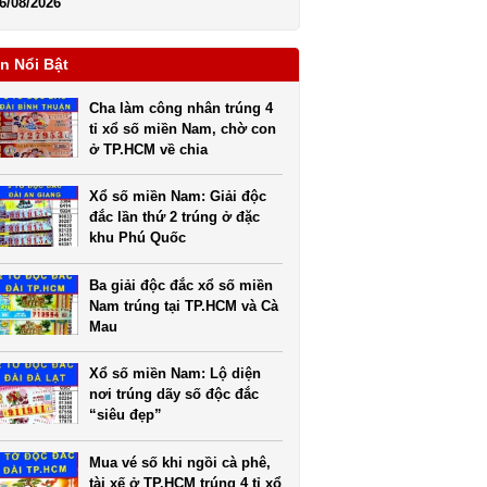
in Nổi Bật
Cha làm công nhân trúng 4
tỉ xổ số miền Nam, chờ con
ở TP.HCM về chia
Xổ số miền Nam: Giải độc
đắc lần thứ 2 trúng ở đặc
khu Phú Quốc
Ba giải độc đắc xổ số miền
Nam trúng tại TP.HCM và Cà
Mau
Xổ số miền Nam: Lộ diện
nơi trúng dãy số độc đắc
“siêu đẹp”
Mua vé số khi ngồi cà phê,
tài xế ở TP.HCM trúng 4 tỉ xổ