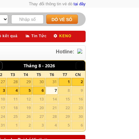
Thay đổi thông tin vé dò
tại đây
ò kết quả
Tin Tức
KENO
Hotline:
Tháng 8 -
2026
T2
T3
T4
T5
T6
T7
CN
27
28
29
30
31
1
2
3
4
5
6
7
8
9
10
11
12
13
14
15
16
17
18
19
20
21
22
23
24
25
26
27
28
29
30
31
1
2
3
4
5
6