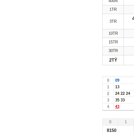
400N
1TR
3TR
10TR
15TR
30TR
2TỶ
Bảng Loto Hà
0
09
1
13
2
24
22
24
3
35
33
4
43
Hậu Giang - 0
0
1
8150