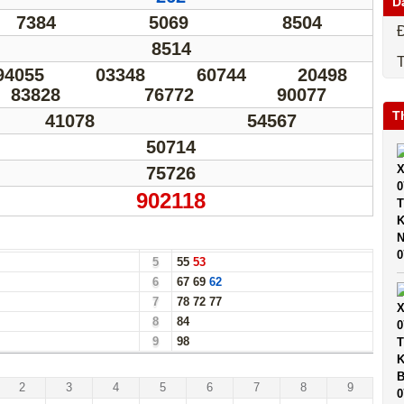
D
7384
5069
8504
8514
T
94055
03348
60744
20498
83828
76772
90077
T
41078
54567
50714
75726
902118
ng Chục xổ số Hậu Giang ngày 26/04/25
5
55
53
6
67
69
62
7
78
72
77
8
84
9
98
6/04/25
2
3
4
5
6
7
8
9