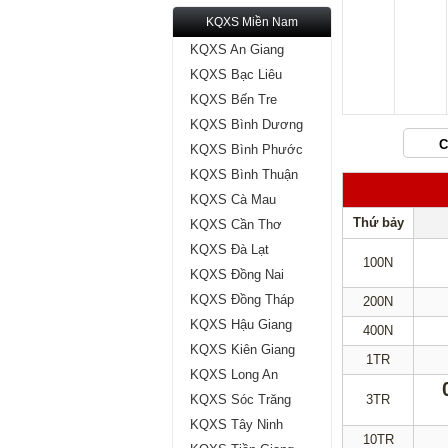
KQXS Miền Nam
KQXS An Giang
KQXS Bạc Liêu
KQXS Bến Tre
KQXS Bình Dương
KQXS Bình Phước
KQXS Bình Thuận
KQXS Cà Mau
Thứ bảy
KQXS Cần Thơ
KQXS Đà Lạt
100N
KQXS Đồng Nai
KQXS Đồng Tháp
200N
KQXS Hậu Giang
400N
KQXS Kiên Giang
1TR
KQXS Long An
KQXS Sóc Trăng
3TR
KQXS Tây Ninh
10TR