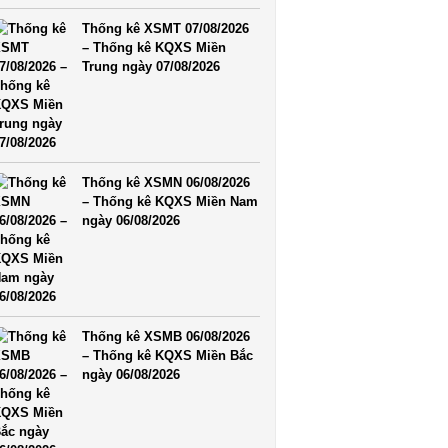
Thống kê XSMT 07/08/2026
– Thống kê KQXS Miền
Trung ngày 07/08/2026
Thống kê XSMN 06/08/2026
– Thống kê KQXS Miền Nam
ngày 06/08/2026
Thống kê XSMB 06/08/2026
– Thống kê KQXS Miền Bắc
ngày 06/08/2026