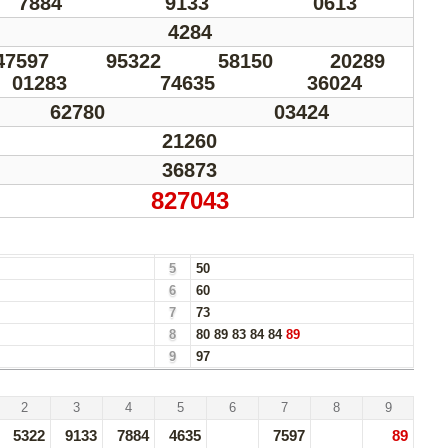
7884
9133
0613
4284
47597
95322
58150
20289
01283
74635
36024
62780
03424
21260
36873
827043
ng Chục xổ số Hậu Giang ngày 05/04/25
5
50
6
60
7
73
8
80
89
83
84
84
89
9
97
5/04/25
2
3
4
5
6
7
8
9
5322
9133
7884
4635
7597
89