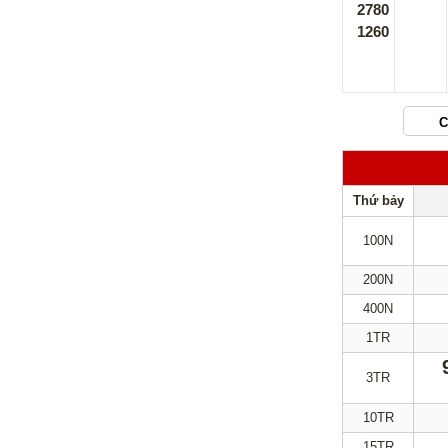
2780
1260
Thứ bảy
100N
200N
400N
1TR
3TR
10TR
15TR