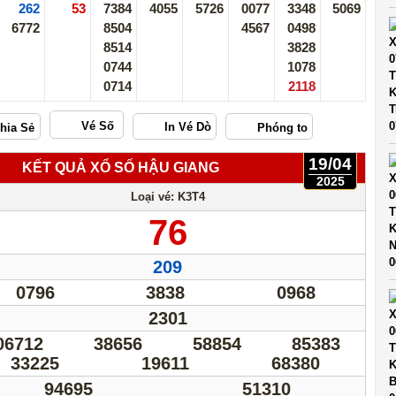
262
53
7384
4055
5726
0077
3348
5069
6772
8504
4567
0498
8514
3828
0744
1078
0714
2118
Vé Số
19/04
KẾT QUẢ XỔ SỐ HẬU GIANG
2025
Loại vé: K3T4
76
209
0796
3838
0968
2301
06712
38656
58854
85383
33225
19611
68380
94695
51310