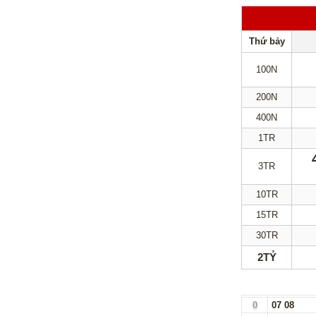
Thứ bảy
100N
200N
400N
1TR
3TR
10TR
15TR
30TR
2TỶ
Bảng Loto Hà
0
07
08