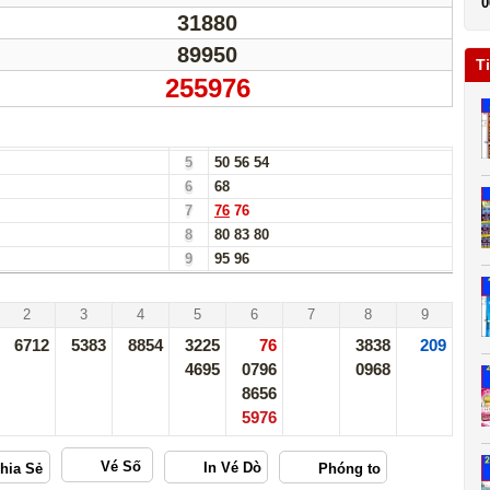
31880
89950
T
255976
ng Chục xổ số Hậu Giang ngày 19/04/25
5
50
56
54
6
68
7
76
76
8
80
83
80
9
95
96
9/04/25
2
3
4
5
6
7
8
9
6712
5383
8854
3225
76
3838
209
4695
0796
0968
8656
5976
Vé Số