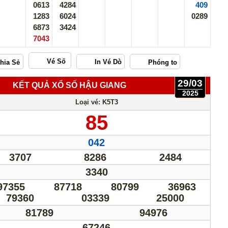
0613
4284
409
1283
6024
0289
6873
3424
7043
Vé Số
29/03
KẾT QUẢ XỔ SỐ HẬU GIANG
2025
Loại vé: K5T3
85
042
3707
8286
2484
3340
97355
87718
80799
36963
79360
03339
25000
81789
94976
67246