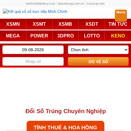
minhchinhlottery.com
doisotrung.com.vn
xosocao.net
Menu
Trực Tiếp
XSMN
XSMT
XSMB
XSDT
TIN TỨC
Miền Nam
Miền Trung
MEGA
POWER
3DPRO
LOTTO
KENO
Miền Bắc
Mega 6/45
Power 6/55
Max3D Pro
Max 3D
Keno
Bingo 18
Lotto 5/35
Truyền Thống
Miền Nam
Miền Trung
Đổi Số Trúng Chuyên Nghiệp
Miền Bắc
KQXS Các Tỉnh
KQXS Vietlott
TÍNH THUẾ & HOA HỒNG